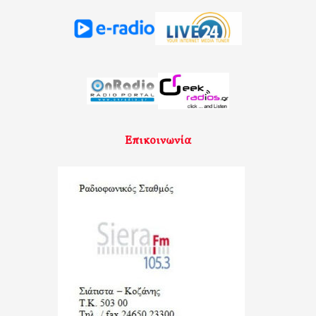
Επικοινωνία