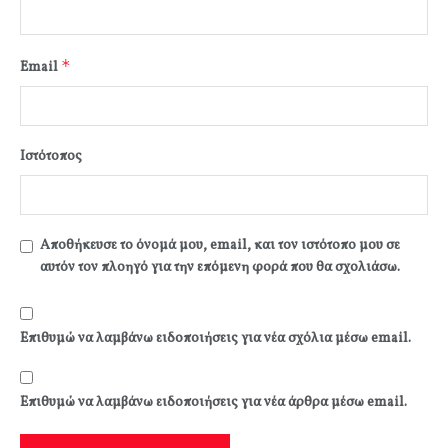
*
Email
Ιστότοπος
Αποθήκευσε το όνομά μου, email, και τον ιστότοπο μου σε
αυτόν τον πλοηγό για την επόμενη φορά που θα σχολιάσω.
Επιθυμώ να λαμβάνω ειδοποιήσεις για νέα σχόλια μέσω email.
Επιθυμώ να λαμβάνω ειδοποιήσεις για νέα άρθρα μέσω email.