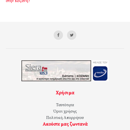
στην Κοζάνη?
Χρήσιμα
Ταυτότητα
Όροι χρήσης
Πολιτική Απορρήτου
Ακούστε μας ζωντανά