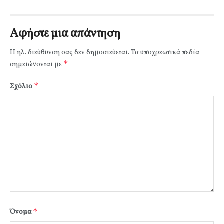
Αφήστε μια απάντηση
Η ηλ. διεύθυνση σας δεν δημοσιεύεται.
Τα υποχρεωτικά πεδία
*
σημειώνονται με
*
Σχόλιο
*
Όνομα