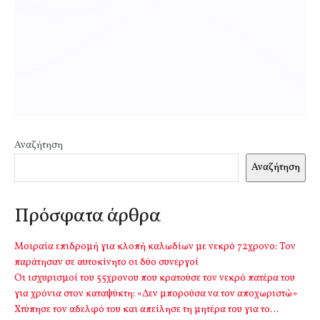
Αναζήτηση
Αναζήτηση
Πρόσφατα άρθρα
Μοιραία επιδρομή για κλοπή καλωδίων με νεκρό 72χρονο: Τον
παράτησαν σε αυτοκίνητο οι δύο συνεργοί
Οι ισχυρισμοί του 55χρονου που κρατούσε τον νεκρό πατέρα του
για χρόνια στον καταψύκτη: «Δεν μπορούσα να τον αποχωριστώ»
Χτύπησε τον αδελφό του και απείλησε τη μητέρα του για το…