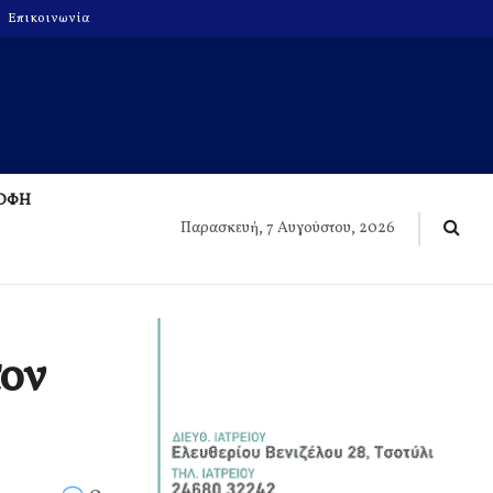
Επικοινωνία
ΡΟΦΗ
Παρασκευή, 7 Αυγούστου, 2026
τον