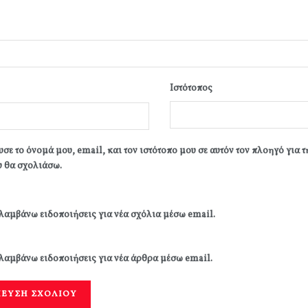
Ιστότοπος
σε το όνομά μου, email, και τον ιστότοπο μου σε αυτόν τον πλοηγό για 
 θα σχολιάσω.
λαμβάνω ειδοποιήσεις για νέα σχόλια μέσω email.
λαμβάνω ειδοποιήσεις για νέα άρθρα μέσω email.