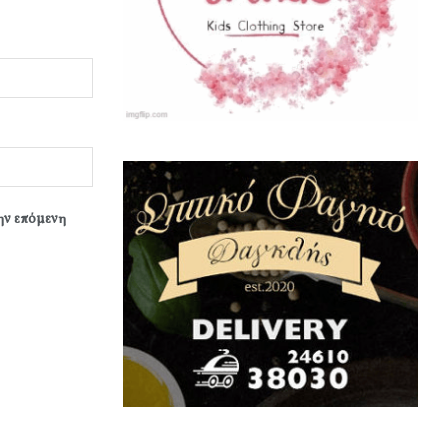
την επόμενη