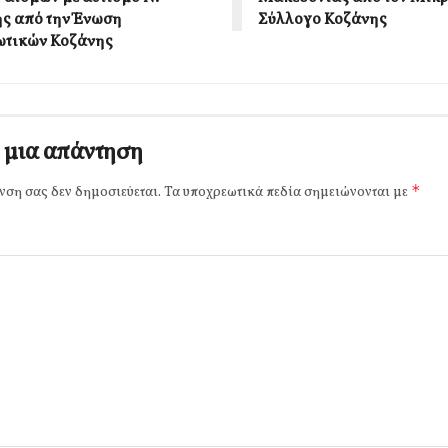
ς από την Ένωση
Σύλλογο Κοζάνης
ωτικών Κοζάνης
 μια απάντηση
*
νση σας δεν δημοσιεύεται.
Τα υποχρεωτικά πεδία σημειώνονται με