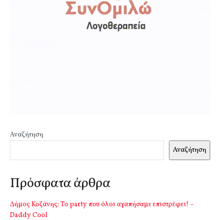
Αναζήτηση
Αναζήτηση
Πρόσφατα άρθρα
Δήμος Κοζάνης: Το party που όλοι αγαπήσαμε επιστρέφει! –
Daddy Cool