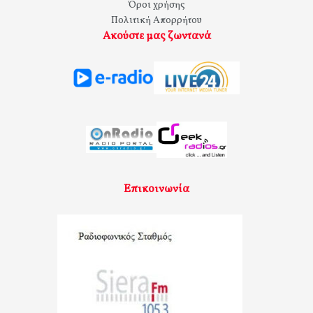
Όροι χρήσης
Πολιτική Απορρήτου
Ακούστε μας ζωντανά
Επικοινωνία