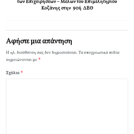
των Επιχειρήσεων – Μελών του Επιμελητηρίου
Κοζάνης στην 90ή ΔΕΘ
Αφήστε μια απάντηση
Η ηλ. διεύθυνση σας δεν δημοσιεύεται.
Τα υποχρεωτικά πεδία
*
σημειώνονται με
*
Σχόλιο