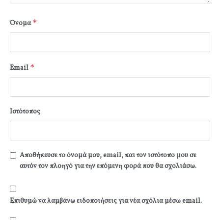
*
Όνομα
*
Email
Ιστότοπος
Αποθήκευσε το όνομά μου, email, και τον ιστότοπο μου σε
αυτόν τον πλοηγό για την επόμενη φορά που θα σχολιάσω.
Επιθυμώ να λαμβάνω ειδοποιήσεις για νέα σχόλια μέσω email.