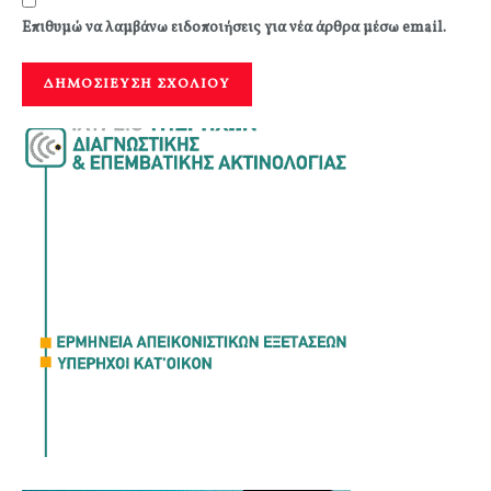
Επιθυμώ να λαμβάνω ειδοποιήσεις για νέα άρθρα μέσω email.