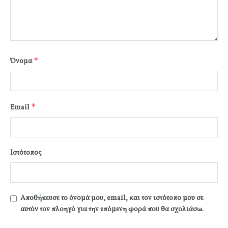
*
Όνομα
*
Email
Ιστότοπος
Αποθήκευσε το όνομά μου, email, και τον ιστότοπο μου σε
αυτόν τον πλοηγό για την επόμενη φορά που θα σχολιάσω.