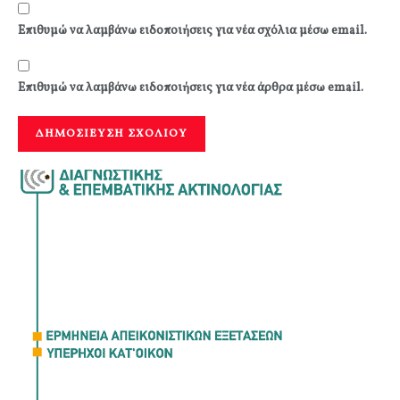
Επιθυμώ να λαμβάνω ειδοποιήσεις για νέα σχόλια μέσω email.
Επιθυμώ να λαμβάνω ειδοποιήσεις για νέα άρθρα μέσω email.