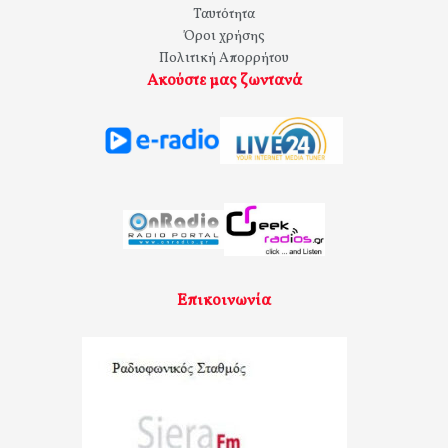
Ταυτότητα
Όροι χρήσης
Πολιτική Απορρήτου
Ακούστε μας ζωντανά
Επικοινωνία