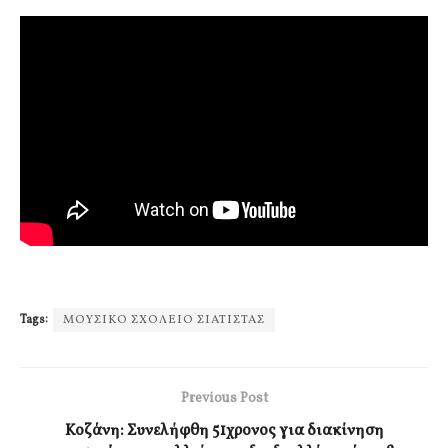
Tags:
ΜΟΥΣΙΚΟ ΣΧΟΛΕΙΟ ΣΙΑΤΙΣΤΑΣ
Previous Post
Κοζάνη: Συνελήφθη 51χρονος για διακίνηση