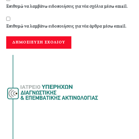
Επιθυμώ να λαμβάνω ειδοποιήσεις για νέα σχόλια μέσω email.
Επιθυμώ να λαμβάνω ειδοποιήσεις για νέα άρθρα μέσω email.