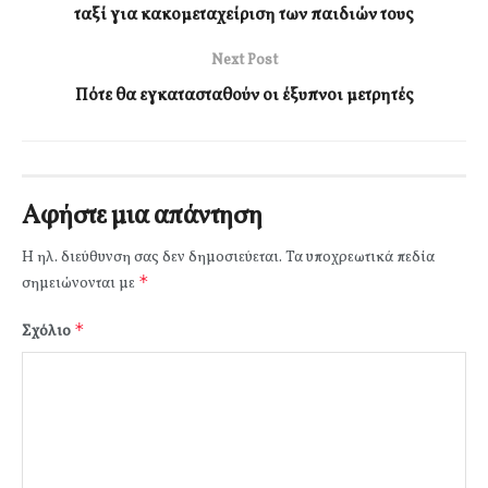
ταξί για κακομεταχείριση των παιδιών τους
Next Post
Πότε θα εγκατασταθούν οι έξυπνοι μετρητές
Αφήστε μια απάντηση
Η ηλ. διεύθυνση σας δεν δημοσιεύεται.
Τα υποχρεωτικά πεδία
*
σημειώνονται με
*
Σχόλιο