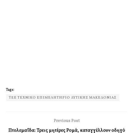
Tags:
ΤΕΕ ΤΕΧΝΙΚΟ ΕΠΙΜΕΛΗΤΗΡΙΟ ΔΥΤΙΚΗΣ ΜΑΚΕΔΟΝΙΑΣ
Previous Post
Πτολεμαΐδα: Τρεις μητέρες Ρομά, καταγγέλλουν οδηγό