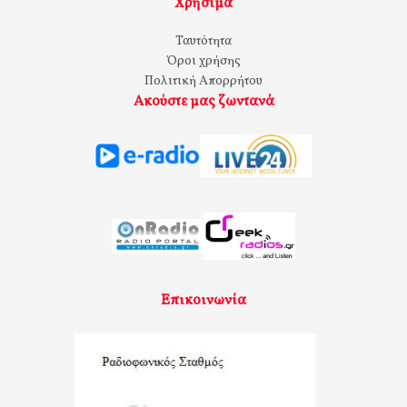
Χρήσιμα
Ταυτότητα
Όροι χρήσης
Πολιτική Απορρήτου
Ακούστε μας ζωντανά
Επικοινωνία