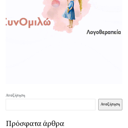
Αναζήτηση
Αναζήτηση
Πρόσφατα άρθρα