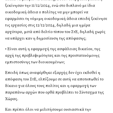
ξεκίνησαν την 11/12/2024, ενώ στο διπλανό με ίδια
οικοδομική άδεια ο πολίτης να μην μπορεί να
εφαρμόσει τη νόμιμη οικοδομική άδεια επειδή ξεκίνησε
τις εργασίες στις 12/12/2024, δηλαδή μια ημέρα
αργότερα, μετά από δελτίο τύπου του ΣτΕ, δηλαδή χωρίς
να υπάρχει καν η δημοσίευση της απόφασης;
• Είναι αυτή η εφαρμογή της ασφάλειας δικαίου, της
αρχή της προβλεψιμότητας και της προστατευόμενης
εμπιστοσύνης των διοικουμένων;
Επειδή όπως αναφέρθηκε εξαρχής δεν έχει εκδοθεί η
απόφαση του ΣτΕ, ελπίζουμε σε αυτή να αποτυπωθεί το
δίκαιο για όλους τους πολίτες και η εφαρμογή των
παραπάνω αρχών που ορθά προβλέπει το Σύνταγμα της
Χώρας.
Και πρέπει όλοι να μελετήσουμε ουσιαστικά την