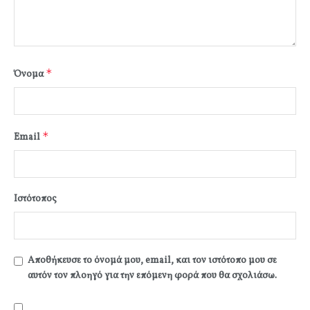
*
Όνομα
*
Email
Ιστότοπος
Αποθήκευσε το όνομά μου, email, και τον ιστότοπο μου σε
αυτόν τον πλοηγό για την επόμενη φορά που θα σχολιάσω.