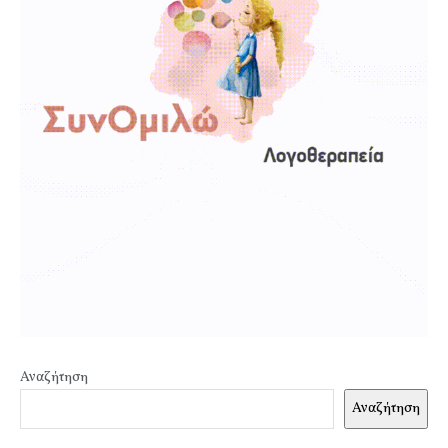
Αναζήτηση
Αναζήτηση