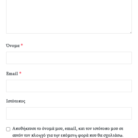
*
Όνομα
*
Email
Ιστότοπος
Αποθήκευσε το όνομά μου, email, και τον ιστότοπο μου σε
αυτόν τον πλοηγό για την επόμενη φορά που θα σχολιάσω.