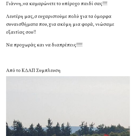
Γιάννη,να καμαρώνετε το υπέροχο παιδί σας!!!!
Λευτέρη μας,σ ευχαριστούμε πολύ για τα όμορφα
συναισθήματα που,για ακόμη μια φορά, νιώσαμε
εξαιτίας σου!!
Να προχωράς και να διαπρέπεις!!!!!
Από το ΚΔΑΠ Συμπλευση