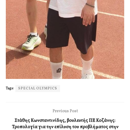
Tags:
SPECIAL OLYMPICS
Previous Post
Στάθης Κωνσταντινίδης, βουλευτής ΠΕ Κοζάνης:
Τροπολογία για την επίλυση του προβλήματος στην