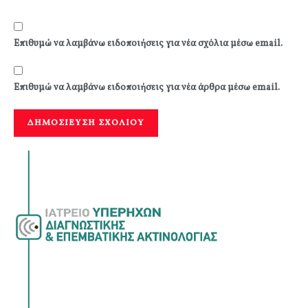
Επιθυμώ να λαμβάνω ειδοποιήσεις για νέα σχόλια μέσω email.
Επιθυμώ να λαμβάνω ειδοποιήσεις για νέα άρθρα μέσω email.