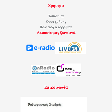
Χρήσιμα
Ταυτότητα
Όροι χρήσης
Πολιτική Απορρήτου
Ακούστε μας ζωντανά
Επικοινωνία