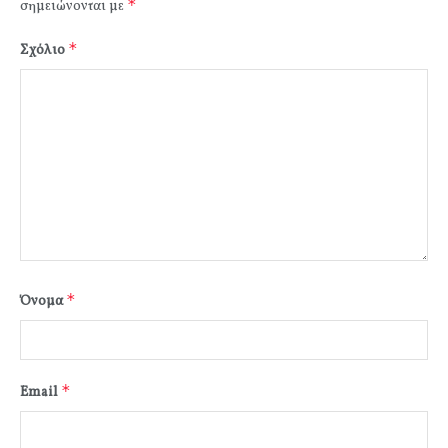
*
σημειώνονται με
*
Σχόλιο
*
Όνομα
*
Email