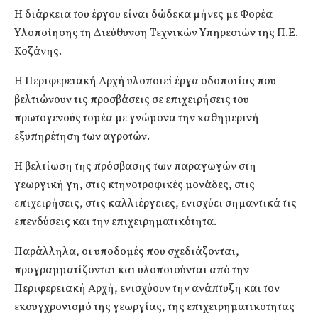
Η διάρκεια του έργου είναι δώδεκα μήνες με Φορέα
Υλοποίησης τη Διεύθυνση Τεχνικών Υπηρεσιών της Π.Ε.
Κοζάνης.
Η Περιφερειακή Αρχή υλοποιεί έργα οδοποιίας που
βελτιώνουν τις προσβάσεις σε επιχειρήσεις του
πρωτογενούς τομέα με γνώμονα την καθημερινή
εξυπηρέτηση των αγροτών.
Η βελτίωση της πρόσβασης των παραγωγών στη
γεωργική γη, στις κτηνοτροφικές μονάδες, στις
επιχειρήσεις, στις καλλιέργειες, ενισχύει σημαντικά τις
επενδύσεις και την επιχειρηματικότητα.
Παράλληλα, οι υποδομές που σχεδιάζονται,
προγραμματίζονται και υλοποιούνται από την
Περιφερειακή Αρχή, ενισχύουν την ανάπτυξη και τον
εκσυγχρονισμό της γεωργίας, της επιχειρηματικότητας