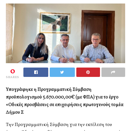
0
SHARES
Υπογράφηκε η Προγραμματική Σύμβαση
προϋπολογισμού 5.670.000,00€ (με ΦΠΑ) για το έργο
«Οδικές προσβάσεις σε επιχειρήσεις πρωτογενούς τομέα
Δήμου Σ
Την Προγραμματική Σύμβαση για την εκτέλεση του