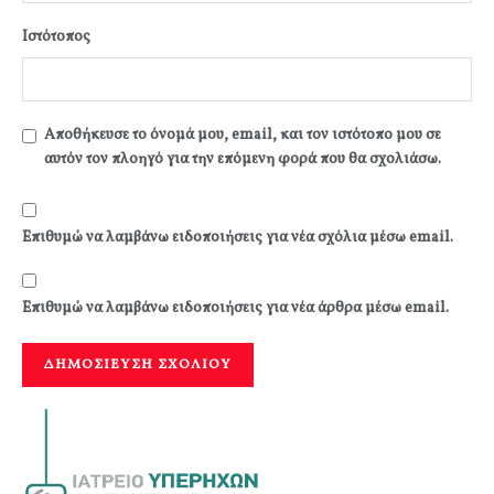
Ιστότοπος
Αποθήκευσε το όνομά μου, email, και τον ιστότοπο μου σε
αυτόν τον πλοηγό για την επόμενη φορά που θα σχολιάσω.
Επιθυμώ να λαμβάνω ειδοποιήσεις για νέα σχόλια μέσω email.
Επιθυμώ να λαμβάνω ειδοποιήσεις για νέα άρθρα μέσω email.