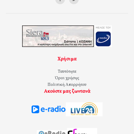
Χρήσιμα
Ταυτότητα
Όροι χρήσης
Πολιτική Απορρήτου
Ακούστε μας ζωντανά