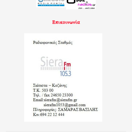
Επικοινωνία