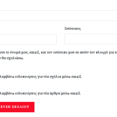
Ιστότοπος
σε το όνομά μου, email, και τον ιστότοπο μου σε αυτόν τον πλοηγό για 
 θα σχολιάσω.
λαμβάνω ειδοποιήσεις για νέα σχόλια μέσω email.
λαμβάνω ειδοποιήσεις για νέα άρθρα μέσω email.