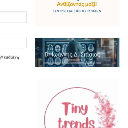
την επόμενη