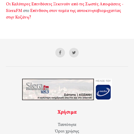
Οι Καλύτερες Επενδύσεις Ξεκινούν από τις Σωστές Αποφάσεις -
SieraFM
στο
Επένδυση στον τομέα της αυτοκινητοβιομηχανίας
στην Κοζάνη?
Χρήσιμα
Ταυτότητα
Όροι χρήσης