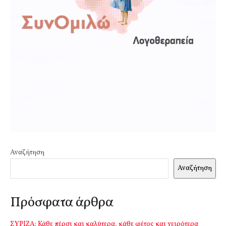
Αναζήτηση
Αναζήτηση
Πρόσφατα άρθρα
ΣΥΡΙΖΑ: Κάθε πέρσι και καλύτερα, κάθε φέτος και χειρότερα