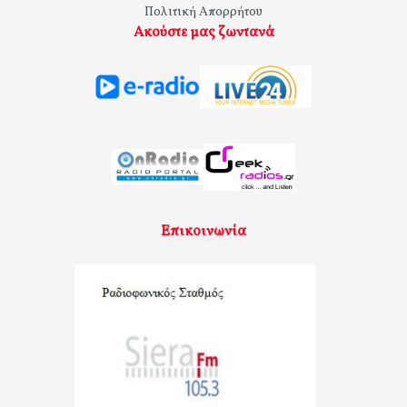
Πολιτική Απορρήτου
Ακούστε μας ζωντανά
Επικοινωνία