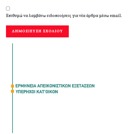
Επιθυμώ να λαμβάνω ειδοποιήσεις για νέα άρθρα μέσω email.