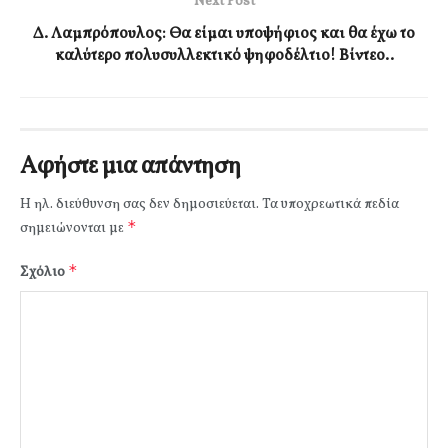
Next Post
Δ. Λαμπρόπουλος: Θα είμαι υποψήφιος και θα έχω το
καλύτερο πολυσυλλεκτικό ψηφοδέλτιο! Βίντεο..
Αφήστε μια απάντηση
Η ηλ. διεύθυνση σας δεν δημοσιεύεται.
Τα υποχρεωτικά πεδία
*
σημειώνονται με
*
Σχόλιο