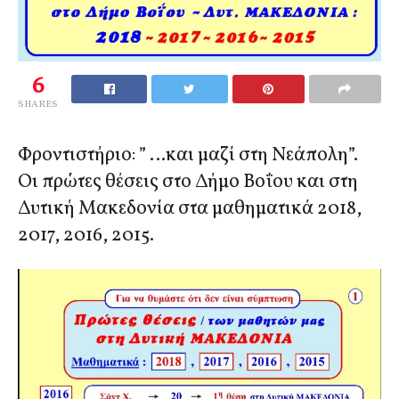
6
SHARES
Φροντιστήριο: ” …και μαζί στη Νεάπολη”.
Οι πρώτες θέσεις στο Δήμο Βοΐου και στη
Δυτική Μακεδονία στα μαθηματικά 2018,
2017, 2016, 2015.