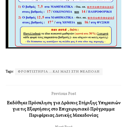
Tags:
ΦΡΟΝΤΙΣΤΗΡΙΑ ...ΚΑΙ ΜΑΖΙ ΣΤΗ ΝΕΑΠΟΛΗ
Previous Post
Εκδόθηκε Πρόσκληση για Δράσεις Στήριξης Υπηρεσιών
για τις Εξαρτήσεις στο Επιχειρησιακό Πρόγραμμα
Περιφέρειας Δυτικής Μακεδονίας