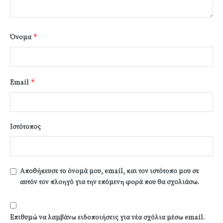
*
Όνομα
*
Email
Ιστότοπος
Αποθήκευσε το όνομά μου, email, και τον ιστότοπο μου σε
αυτόν τον πλοηγό για την επόμενη φορά που θα σχολιάσω.
Επιθυμώ να λαμβάνω ειδοποιήσεις για νέα σχόλια μέσω email.