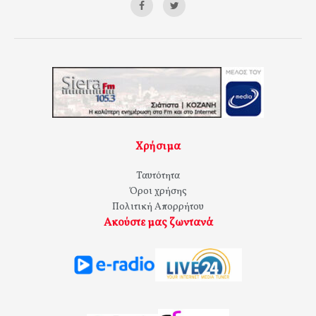
Χρήσιμα
Ταυτότητα
Όροι χρήσης
Πολιτική Απορρήτου
Ακούστε μας ζωντανά