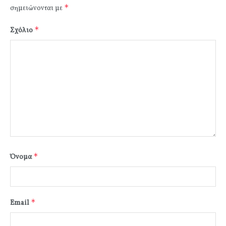
*
σημειώνονται με
*
Σχόλιο
*
Όνομα
*
Email