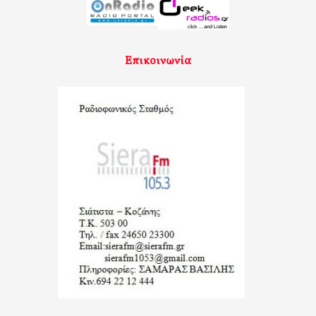
Επικοινωνία