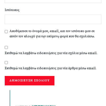
Ιστότοπος
Αποθήκευσε το όνομά μου, email, και τον ιστότοπο μου σε
αυτόν τον πλοηγό για την επόμενη φορά που θα σχολιάσω.
Επιθυμώ να λαμβάνω ειδοποιήσεις για νέα σχόλια μέσω email.
Επιθυμώ να λαμβάνω ειδοποιήσεις για νέα άρθρα μέσω email.