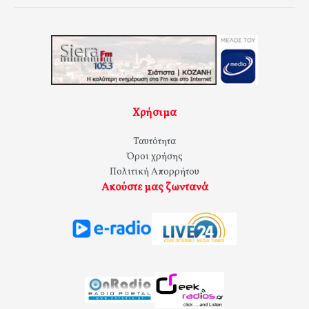
Χρήσιμα
Ταυτότητα
Όροι χρήσης
Πολιτική Απορρήτου
Ακούστε μας ζωντανά