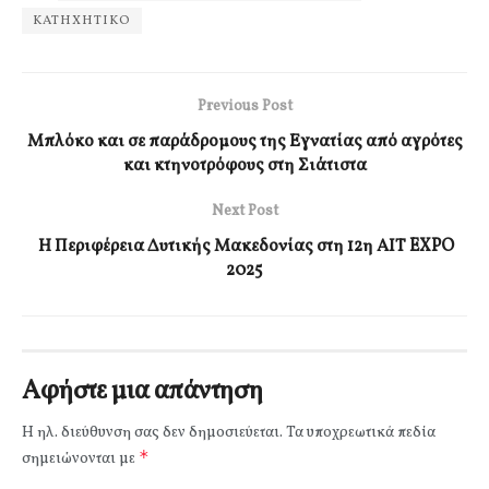
ΚΑΤΗΧΗΤΙΚΟ
Previous Post
Μπλόκο και σε παράδρομους της Εγνατίας από αγρότες
και κτηνοτρόφους στη Σιάτιστα
Next Post
Η Περιφέρεια Δυτικής Μακεδονίας στη 12η ΑΙΤ EXPO
2025
Αφήστε μια απάντηση
Η ηλ. διεύθυνση σας δεν δημοσιεύεται.
Τα υποχρεωτικά πεδία
*
σημειώνονται με