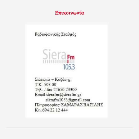
Επικοινωνία