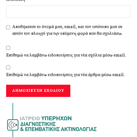
Αποθήκευσε το όνομά μου, email, και τον ιστότοπο μου σε
αυτόν τον πλοηγό για την επόμενη φορά που θα σχολιάσω.
Επιθυμώ να λαμβάνω ειδοποιήσεις για νέα σχόλια μέσω email.
Επιθυμώ να λαμβάνω ειδοποιήσεις για νέα άρθρα μέσω email.