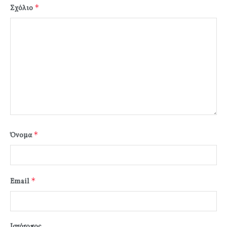
*
Σχόλιο
*
Όνομα
*
Email
Ιστότοπος