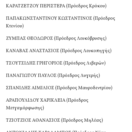
ΚΑΡΑΤΖΕΤΖΟΥ ΠΕΡΙΣΤΕΡΑ (Πρόεδρος Κρόκου)
ΠΑΠΑΚΩΝΣΤΑΝΤΙΝΟΥ ΚΩΣΤΑΝΤΙΝΟΣ (Πρόεδρος
Κτενίου)
ΖΥΜΠΑΣ ΘΕΟΔΩΡΟΣ (Πρόεδρος Λευκόβρυσης)
ΚΑΝΑΒΑΣ ΑΝΑΣΤΑΣΙΟΣ (Πρόεδρος Λευκοπηγής)
ΤΣΟΥΤΣΙΔΗΣ ΓΡΗΓΟΡΙΟΣ (Πρόεδρος Λιβερών)
ΠΑΝΑΓΙΩΤΟΥ ΠΑΥΛΟΣ (Πρόεδρος Λυγερής)
ΣΠΑΝΙΔΗΣ ΑΙΜΙΛΙΟΣ (Πρόεδρος Μαυροδεντρίου)
ΑΡΑΠΟΥΛΙΔΟΥ ΧΑΡΙΚΛΕΙΑ (Πρόεδρος
Μετγαμόρφωσης)
ΤΖΙΟΤΖΙΟΣ ΑΘΑΝΑΣΙΟΣ (Πρόεδρος Μηλέας)