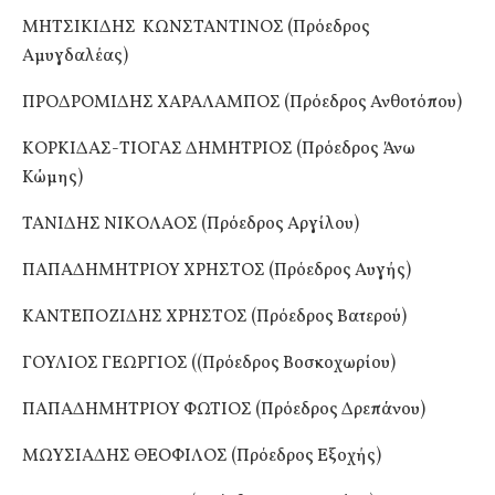
ΜΗΤΣΙΚΙΔΗΣ ΚΩΝΣΤΑΝΤΙΝΟΣ (Πρόεδρος
Αμυγδαλέας)
ΠΡΟΔΡΟΜΙΔΗΣ ΧΑΡΑΛΑΜΠΟΣ (Πρόεδρος Ανθοτόπου)
ΚΟΡΚΙΔΑΣ-ΤΙΟΓΑΣ ΔΗΜΗΤΡΙΟΣ (Πρόεδρος Άνω
Κώμης)
ΤΑΝΙΔΗΣ ΝΙΚΟΛΑΟΣ (Πρόεδρος Αργίλου)
ΠΑΠΑΔΗΜΗΤΡΙΟΥ ΧΡΗΣΤΟΣ (Πρόεδρος Αυγής)
ΚΑΝΤΕΠΟΖΙΔΗΣ ΧΡΗΣΤΟΣ (Πρόεδρος Βατερού)
ΓΟΥΛΙΟΣ ΓΕΩΡΓΙΟΣ ((Πρόεδρος Βοσκοχωρίου)
ΠΑΠΑΔΗΜΗΤΡΙΟΥ ΦΩΤΙΟΣ (Πρόεδρος Δρεπάνου)
ΜΩΥΣΙΑΔΗΣ ΘΕΟΦΙΛΟΣ (Πρόεδρος Εξοχής)