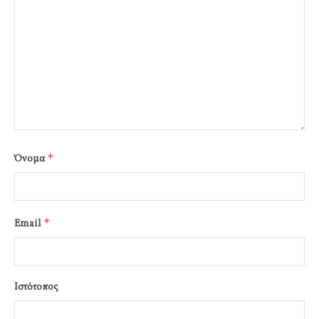
*
Όνομα
*
Email
Ιστότοπος