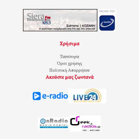
Χρήσιμα
Ταυτότητα
Όροι χρήσης
Πολιτική Απορρήτου
Ακούστε μας ζωντανά