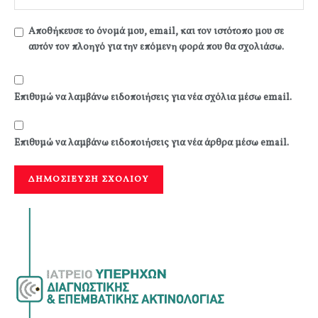
Αποθήκευσε το όνομά μου, email, και τον ιστότοπο μου σε
αυτόν τον πλοηγό για την επόμενη φορά που θα σχολιάσω.
Επιθυμώ να λαμβάνω ειδοποιήσεις για νέα σχόλια μέσω email.
Επιθυμώ να λαμβάνω ειδοποιήσεις για νέα άρθρα μέσω email.