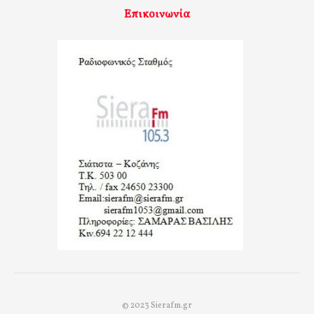
Επικοινωνία
© 2023 Sierafm.gr