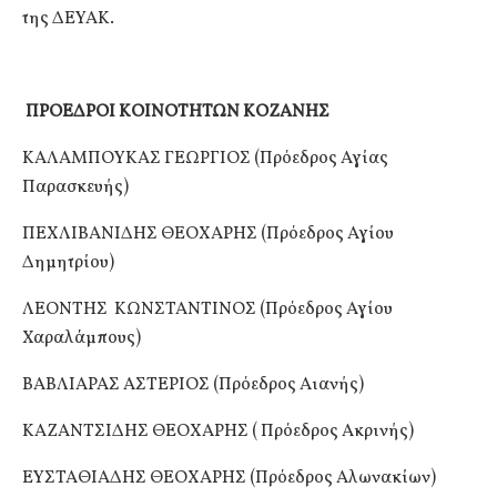
της ΔΕΥΑΚ.
ΠΡΟΕΔΡΟΙ ΚΟΙΝΟΤΗΤΩΝ ΚΟΖΑΝΗΣ
ΚΑΛΑΜΠΟΥΚΑΣ ΓΕΩΡΓΙΟΣ (Πρόεδρος Αγίας
Παρασκευής)
ΠΕΧΛΙΒΑΝΙΔΗΣ ΘΕΟΧΑΡΗΣ (Πρόεδρος Αγίου
Δημητρίου)
ΛΕΟΝΤΗΣ ΚΩΝΣΤΑΝΤΙΝΟΣ (Πρόεδρος Αγίου
Χαραλάμπους)
ΒΑΒΛΙΑΡΑΣ ΑΣΤΕΡΙΟΣ (Πρόεδρος Αιανής)
ΚΑΖΑΝΤΣΙΔΗΣ ΘΕΟΧΑΡΗΣ ( Πρόεδρος Ακρινής)
ΕΥΣΤΑΘΙΑΔΗΣ ΘΕΟΧΑΡΗΣ (Πρόεδρος Αλωνακίων)