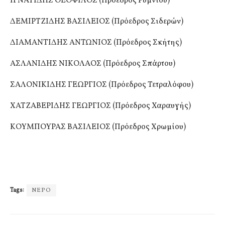
ΙΓΝΑΤΙΔΗΣ ΘΕΟΦΙΛΟΣ (Πρόεδρος Ρυμνίου)
ΔΕΜΙΡΤΖΙΔΗΣ ΒΑΣΙΛΕΙΟΣ (Πρόεδρος Σιδερών)
ΔΙΑΜΑΝΤΙΔΗΣ ΑΝΤΩΝΙΟΣ (Πρόεδρος Σκήτης)
ΑΣΛΑΝΙΔΗΣ ΝΙΚΟΛΑΟΣ (Πρόεδρος Σπάρτου)
ΣΑΛΟΝΙΚΙΔΗΣ ΓΕΩΡΓΙΟΣ (Πρόεδρος Τετραλόφου)
ΧΑΤΖΑΒΕΡΙΔΗΣ ΓΕΩΡΓΙΟΣ (Πρόεδρος Χαραυγής)
ΚΟΥΜΠΟΥΡΑΣ ΒΑΣΙΛΕΙΟΣ (Πρόεδρος Χρωμίου)
Tags:
ΝΕΡΟ