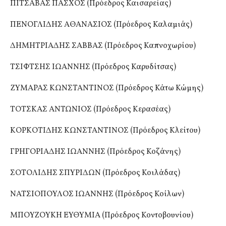
ΠΙΤΣΑΒΑΣ ΠΑΣΧΟΣ (Πρόεδρος Καισαρείας)
ΠΕΝΟΓΛΙΔΗΣ ΑΘΑΝΑΣΙΟΣ (Πρόεδρος Καλαμιάς)
ΔΗΜΗΤΡΙΑΔΗΣ ΣΑΒΒΑΣ (Πρόεδρος Καπνοχωρίου)
ΤΣΙΦΤΣΗΣ ΙΩΑΝΝΗΣ (Πρόεδρος Καρυδίτσας)
ΖΥΜΑΡΑΣ ΚΩΝΣΤΑΝΤΙΝΟΣ (Πρόεδρος Κάτω Κώμης)
ΤΟΤΣΚΑΣ ΑΝΤΩΝΙΟΣ (Πρόεδρος Κερασέας)
ΚΟΡΚΟΤΙΔΗΣ ΚΩΝΣΤΑΝΤΙΝΟΣ (Πρόεδρος Κλείτου)
ΓΡΗΓΟΡΙΑΔΗΣ ΙΩΑΝΝΗΣ (Πρόεδρος Κοζάνης)
ΣΟΤΟΛΙΔΗΣ ΣΠΥΡΙΔΩΝ (Πρόεδρος Κοιλάδας)
ΝΑΤΣΙΟΠΟΥΛΟΣ ΙΩΑΝΝΗΣ (Πρόεδρος Κοίλων)
ΜΠΟΥΖΟΥΚΗ ΕΥΘΥΜΙΑ (Πρόεδρος Κοντοβουνίου)