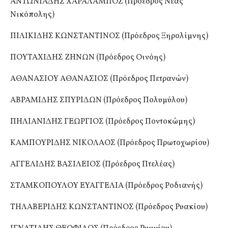
ΑΝΤΩΝΙΑΔΗΣ ΧΑΡΑΛΑΜΠΟΣ (Πρόεδρος Νέας
Νικόπολης)
ΠΙΛΙΚΙΔΗΣ ΚΩΝΣΤΑΝΤΙΝΟΣ (Πρόεδρος Ξηρολίμνης)
ΠΟΥΤΑΧΙΔΗΣ ΖΗΝΩΝ (Πρόεδρος Οινόης)
ΑΘΑΝΑΣΙΟΥ ΑΘΑΝΑΣΙΟΣ (Πρόεδρος Πετρανών)
ΑΒΡΑΜΙΔΗΣ ΣΠΥΡΙΔΩΝ (Πρόεδρος Πολυμύλου)
ΠΗΛΙΑΝΙΔΗΣ ΓΕΩΡΓΙΟΣ (Πρόεδρος Ποντοκώμης)
ΚΑΜΠΟΥΡΙΔΗΣ ΝΙΚΟΛΑΟΣ (Πρόεδρος Πρωτοχωρίου)
ΑΓΓΕΛΙΔΗΣ ΒΑΣΙΛΕΙΟΣ (Πρόεδρος Πτελέας)
ΣΤΑΜΚΟΠΟΥΛΟΥ ΕΥΑΓΓΕΛΙΑ (Πρόεδρος Ροδιανής)
ΤΗΛΑΒΕΡΙΔΗΣ ΚΩΝΣΤΑΝΤΙΝΟΣ (Πρόεδρος Ρυακίου)