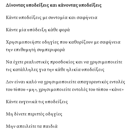
Δίνοντας υποδείξεις και κάνοντας υποδείξεις
Κάντε υποδείξεις με συντομία και σαφήνεια
Κάντε μία υπόδειξη κάθε φορά
Χρησιμοποιήστε οδηγίες που καθορίζουν με σαφήνεια
την επιθυμητή συμπεριφορά
Να έχετε ρεαλιστικές προσδοκίες και να χρησιμοποιείτε
τις κατάλληλες για την κάθε ηλικία υποδείξεις
Δεν είναι καλό να χρησιμοποιείτε απαγορευτικές εντολές
του τύπου «μη», χρησιμοποιείτε εντολές του τύπου «κάνε»
Κάντε ευγενικά τις υποδείξεις
Μη δίνετε περιττές οδηγίες
Μην απειλείτε τα παιδιά