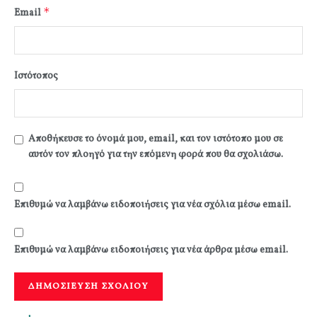
*
Email
Ιστότοπος
Αποθήκευσε το όνομά μου, email, και τον ιστότοπο μου σε
αυτόν τον πλοηγό για την επόμενη φορά που θα σχολιάσω.
Επιθυμώ να λαμβάνω ειδοποιήσεις για νέα σχόλια μέσω email.
Επιθυμώ να λαμβάνω ειδοποιήσεις για νέα άρθρα μέσω email.