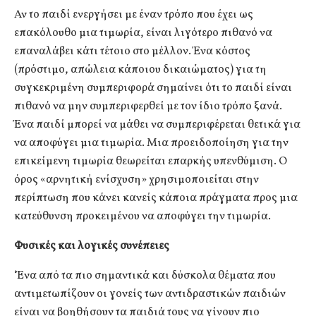
Αν το παιδί ενεργήσει με έναν τρόπο που έχει ως
επακόλουθο μια τιμωρία, είναι λιγότερο πιθανό να
επαναλάβει κάτι τέτοιο στο μέλλον. Ένα κόστος
(πρόστιμο, απώλεια κάποιου δικαιώματος) για τη
συγκεκριμένη συμπεριφορά σημαίνει ότι το παιδί είναι
πιθανό να μην συμπεριφερθεί με τον ίδιο τρόπο ξανά.
Ένα παιδί μπορεί να μάθει να συμπεριφέρεται θετικά για
να αποφύγει μια τιμωρία. Μια προειδοποίηση για την
επικείμενη τιμωρία θεωρείται επαρκής υπενθύμιση. Ο
όρος «αρνητική ενίσχυση» χρησιμοποιείται στην
περίπτωση που κάνει κανείς κάποια πράγματα προς μια
κατεύθυνση προκειμένου να αποφύγει την τιμωρία.
Φυσικές και λογικές συνέπειες
‘Ένα από τα πιο σημαντικά και δύσκολα θέματα που
αντιμετωπίζουν οι γονείς των αντιδραστικών παιδιών
είναι να βοηθήσουν τα παιδιά τους να γίνουν πιο