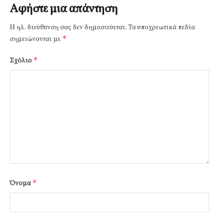
Αφήστε μια απάντηση
Η ηλ. διεύθυνση σας δεν δημοσιεύεται.
Τα υποχρεωτικά πεδία
*
σημειώνονται με
*
Σχόλιο
*
Όνομα