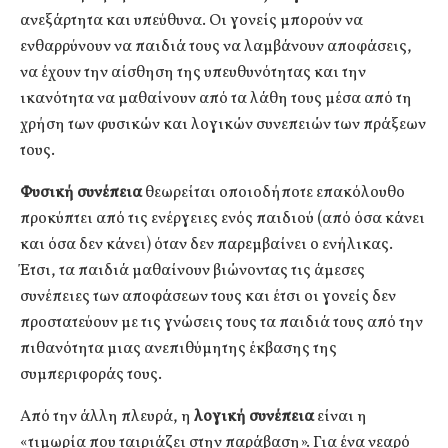
ανεξάρτητα και υπεύθυνα. Οι γονείς μπορούν να
ενθαρρύνουν να παιδιά τους να λαμβάνουν αποφάσεις,
να έχουν την αίσθηση της υπευθυνότητας και την
ικανότητα να μαθαίνουν από τα λάθη τους μέσα από τη
χρήση των φυσικών και λογικών συνεπειών των πράξεων
τους.
Φυσική συνέπεια
θεωρείται οποιοδήποτε επακόλουθο
προκύπτει από τις ενέργειες ενός παιδιού (από όσα κάνει
και όσα δεν κάνει) όταν δεν παρεμβαίνει ο ενήλικας.
Έτσι, τα παιδιά μαθαίνουν βιώνοντας τις άμεσες
συνέπειες των αποφάσεων τους και έτσι οι γονείς δεν
προστατεύουν με τις γνώσεις τους τα παιδιά τους από την
πιθανότητα μιας ανεπιθύμητης έκβασης της
συμπεριφοράς τους.
Από την άλλη πλευρά, η
λογική συνέπεια
είναι η
«τιμωρία που ταιριάζει στην παράβαση». Για ένα νεαρό