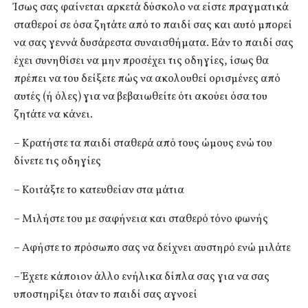
Ίσως σας φαίνεται αρκετά δύσκολο να είστε πραγματικά
σταθεροί σε όσα ζητάτε από το παιδί σας και αυτό μπορεί
να σας γεννά δυσάρεστα συναισθήματα. Εάν το παιδί σας
έχει συνηθίσει να μην προσέχει τις οδηγίες, ίσως θα
πρέπει να του δείξετε πώς να ακολουθεί ορισμένες από
αυτές (ή όλες) για να βεβαιωθείτε ότι ακούει όσα του
ζητάτε να κάνει.
– Κρατήστε τα παιδί σταθερά από τους ώμους ενώ του
δίνετε τις οδηγίες
– Κοιτάξτε το κατευθείαν στα μάτια
– Μιλήστε του με σαφήνεια και σταθερό τόνο φωνής
– Αφήστε το πρόσωπο σας να δείχνει αυστηρό ενώ μιλάτε
– Έχετε κάποιον άλλο ενήλικα δίπλα σας για να σας
υποστηρίξει όταν το παιδί σας αγνοεί