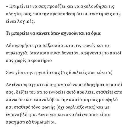
– Επιμείνετε να σας προσέξει και να ακολουθήσει τις
οδηγίες σας, υπό την προϋπόθεση ότι οι απαιτήσεις σας
είναι λογικές.
Τι μπορείτε να κάνετε όταν αγνοούνται τα όρια
Αδιαφορήστε για τα ξεσπάσματα, τις φωνές και τα
ουρλιαχτά, όταν αυτό είναι δυνατόν, αφήνοντας το παιδί
σας χωρίς ακροατήριο
Συνεχίστε την εργασία σας (τις δουλειές που κάνατε)
Αν είναι πραγματικά σημαντικό να πειθαρχήσει το παιδί
σας, δείξτε του ότι το εννοείτε αυτό που λέτε, σταθείτε από
πάνω του και επαναλάβετε την απαίτηση σας με υψηλό
και σταθερό τόνο φωνής (όχι ουρλιάζοντας) και με
έντονο βλέμμα. Δεν είναι κακό να δείχνετε ότι είστε
πραγματικά θυμωμένοι.