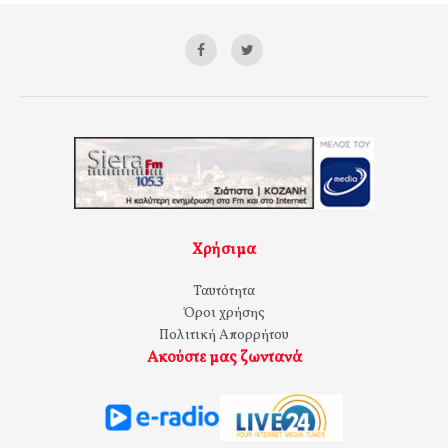
Χρήσιμα
Ταυτότητα
Όροι χρήσης
Πολιτική Απορρήτου
Ακούστε μας ζωντανά