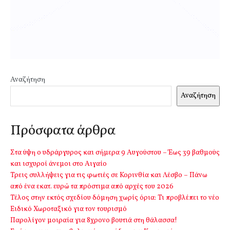
Αναζήτηση
Αναζήτηση
Πρόσφατα άρθρα
Στα ύψη ο υδράργυρος και σήμερα 9 Αυγούστου – Έως 39 βαθμούς
και ισχυροί άνεμοι στο Αιγαίο
Τρεις συλλήψεις για τις φωτιές σε Κορινθία και Λέσβο – Πάνω
από ένα εκατ. ευρώ τα πρόστιμα από αρχές του 2026
Τέλος στην εκτός σχεδίου δόμηση χωρίς όρια: Τι προβλέπει το νέο
Ειδικό Χωροταξικό για τον τουρισμό
Παρολίγον μοιραία για 8χρονο βουτιά στη θάλασσα!