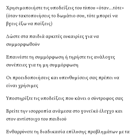
Χρησιμοποιήστε τις υποδείξεις του τύπου «όταν…τότε»
(όταν τακτοποιήσεις το δωμάτιο σου, τότε μπορεί να
βγεις έξω να παίξεις)
Δώστε στα παιδιά αρκετές ευκαιρίες για να
συμμορφωθούν
Επαινέστε τη συμμόρφωση ή τηρήστε τις ανάλογες
συνέπειες για τη μη συμμόρφωση
Οι προειδοποιήσεις και υπενθυμίσεις σας πρέπει να
είναι χρήσιμες
Υποστηρίξτε τις υποδείξεις που κάνει ο σύντροφος σας
Βρείτε την ισορροπία ανάμεσα στο γονεϊκό έλεγχο και
στον αντίστοιχο του παιδιού
Ενθαρρύνετε τη διαδικασία επίλυσης προβλημάτων με τα