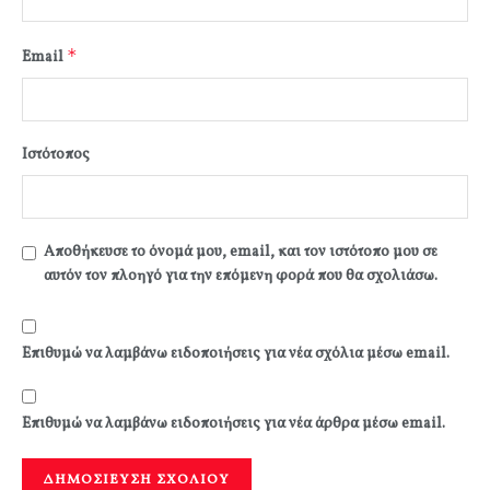
*
Email
Ιστότοπος
Αποθήκευσε το όνομά μου, email, και τον ιστότοπο μου σε
αυτόν τον πλοηγό για την επόμενη φορά που θα σχολιάσω.
Επιθυμώ να λαμβάνω ειδοποιήσεις για νέα σχόλια μέσω email.
Επιθυμώ να λαμβάνω ειδοποιήσεις για νέα άρθρα μέσω email.