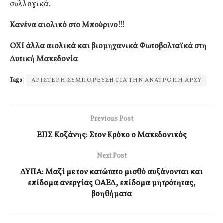
συλλογικά.
Κανένα αιολικό στο Μπούρινο!!!
ΟΧΙ άλλα αιολικά και βιομηχανικά Φωτοβολταϊκά στη
Δυτική Μακεδονία
Tags:
ΑΡΙΣΤΕΡΗ ΣΥΜΠΟΡΕΥΣΗ ΓΙΑ ΤΗΝ ΑΝΑΤΡΟΠΗ ΑΡΣΥ
Previous Post
ΕΠΣ Κοζάνης: Στον Κρόκο ο Μακεδονικός
Next Post
ΔΥΠΑ: Μαζί με τον κατώτατο μισθό αυξάνονται και
επίδομα ανεργίας ΟΑΕΔ, επίδομα μητρότητας,
βοηθήματα