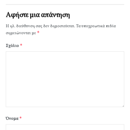
Αφήστε μια απάντηση
Η ηλ. διεύθυνση σας δεν δημοσιεύεται.
Τα υποχρεωτικά πεδία
*
σημειώνονται με
*
Σχόλιο
*
Όνομα