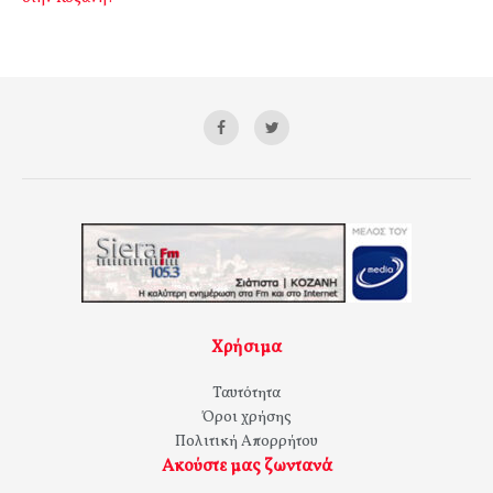
Χρήσιμα
Ταυτότητα
Όροι χρήσης
Πολιτική Απορρήτου
Ακούστε μας ζωντανά