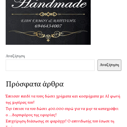
Αναζήτηση
Αναζήτηση
Πρόσφατα άρθρα
Έπεισαν παιδί να τους δώσει χρήματα και κοσμήματα με ΑΙ φωνή
της μητέρας του!
Την έπεισε να του δώσει 400.000 ευρώ για να μην τα καταγράψει
ο …δορυφόρος της εφορίας!
Επιχείρηση διάσωσης σε φαράγγι! Ο απινιδωτής του έσωσε τη