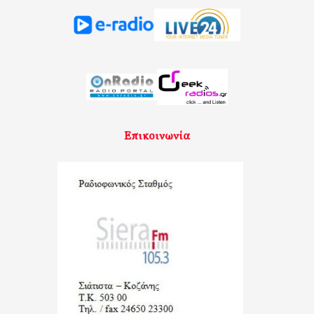
Επικοινωνία