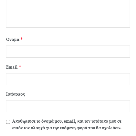
*
Όνομα
*
Email
Ιστότοπος
Αποθήκευσε το όνομά μου, email, και τον ιστότοπο μου σε
αυτόν τον πλοηγό για την επόμενη φορά που θα σχολιάσω.