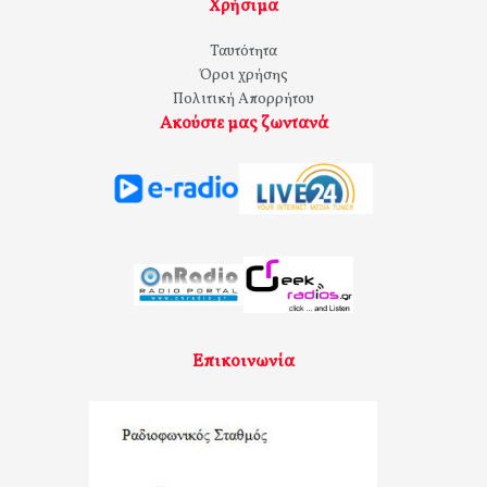
Χρήσιμα
Ταυτότητα
Όροι χρήσης
Πολιτική Απορρήτου
Ακούστε μας ζωντανά
Επικοινωνία