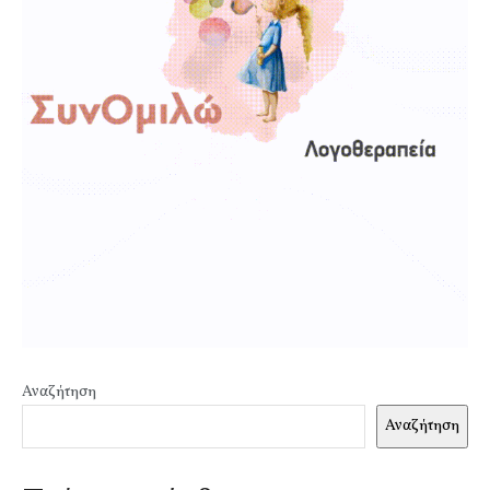
Αναζήτηση
Αναζήτηση