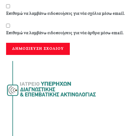
Επιθυμώ να λαμβάνω ειδοποιήσεις για νέα σχόλια μέσω email.
Επιθυμώ να λαμβάνω ειδοποιήσεις για νέα άρθρα μέσω email.