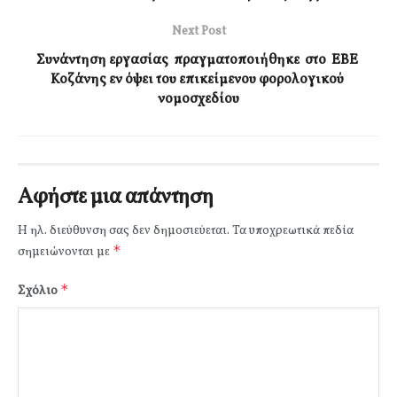
Next Post
Συνάντηση εργασίας πραγματοποιήθηκε στο ΕΒΕ
Κοζάνης εν όψει του επικείμενου φορολογικού
νομοσχεδίου
Αφήστε μια απάντηση
Η ηλ. διεύθυνση σας δεν δημοσιεύεται.
Τα υποχρεωτικά πεδία
*
σημειώνονται με
*
Σχόλιο