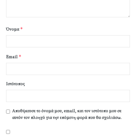
*
Όνομα
*
Email
Ιστότοπος
Αποθήκευσε το όνομά μου, email, και τον ιστότοπο μου σε
αυτόν τον πλοηγό για την επόμενη φορά που θα σχολιάσω.