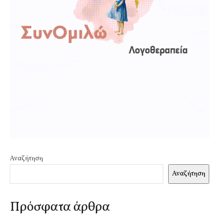
Αναζήτηση
Αναζήτηση
Πρόσφατα άρθρα