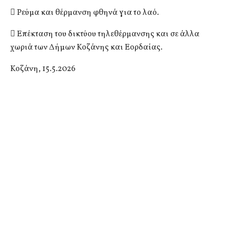
 Ρεύμα και θέρμανση φθηνά για το λαό.
 Επέκταση του δικτύου τηλεθέρμανσης και σε άλλα
χωριά των Δήμων Κοζάνης και Εορδαίας.
Κοζάνη, 15.5.2026