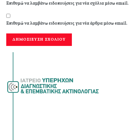
Επιθυμώ να λαμβάνω ειδοποιήσεις για νέα σχόλια μέσω email.
Επιθυμώ να λαμβάνω ειδοποιήσεις για νέα άρθρα μέσω email.