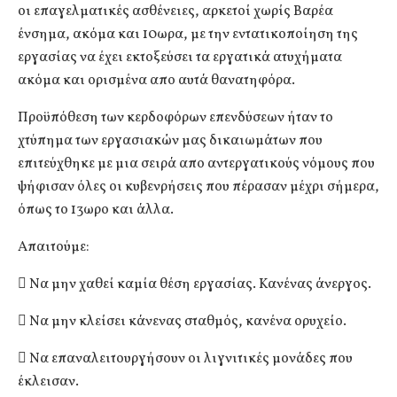
οι επαγελματικές ασθένειες, αρκετοί χωρίς Βαρέα
ένσημα, ακόμα και 10ωρα, με την εντατικοποίηση της
εργασίας να έχει εκτοξεύσει τα εργατικά ατυχήματα
ακόμα και ορισμένα απο αυτά θανατηφόρα.
Προϋπόθεση των κερδοφόρων επενδύσεων ήταν το
χτύπημα των εργασιακών μας δικαιωμάτων που
επιτεύχθηκε με μια σειρά απο αντεργατικούς νόμους που
ψήφισαν όλες οι κυβενρήσεις που πέρασαν μέχρι σήμερα,
όπως το 13ωρο και άλλα.
Απαιτούμε:
 Να μην χαθεί καμία θέση εργασίας. Κανένας άνεργος.
 Να μην κλείσει κάνενας σταθμός, κανένα ορυχείο.
 Να επαναλειτουργήσουν οι λιγνιτικές μονάδες που
έκλεισαν.