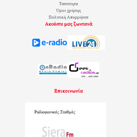
Ταυτότητα
Όροι χρήσης
Πολιτική Απορρήτου
Ακούστε μας ζωντανά
Επικοινωνία