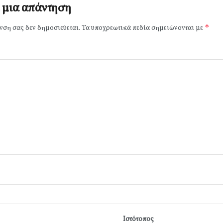
 μια απάντηση
*
νση σας δεν δημοσιεύεται.
Τα υποχρεωτικά πεδία σημειώνονται με
Ιστότοπος