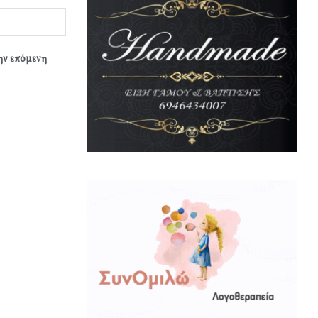
την επόμενη