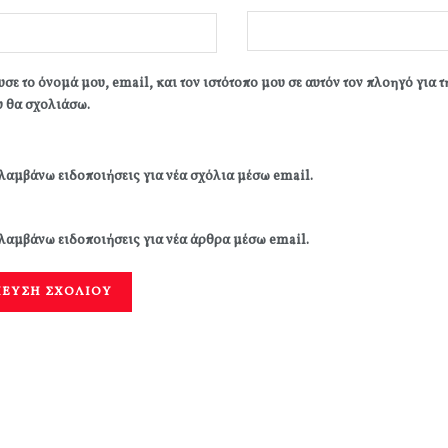
σε το όνομά μου, email, και τον ιστότοπο μου σε αυτόν τον πλοηγό για 
 θα σχολιάσω.
λαμβάνω ειδοποιήσεις για νέα σχόλια μέσω email.
λαμβάνω ειδοποιήσεις για νέα άρθρα μέσω email.