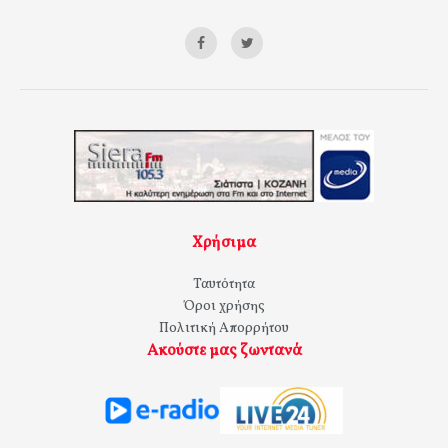
Χρήσιμα
Ταυτότητα
Όροι χρήσης
Πολιτική Απορρήτου
Ακούστε μας ζωντανά