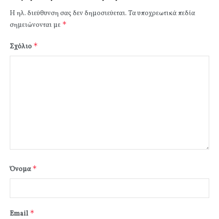
Η ηλ. διεύθυνση σας δεν δημοσιεύεται.
Τα υποχρεωτικά πεδία
*
σημειώνονται με
*
Σχόλιο
*
Όνομα
*
Email