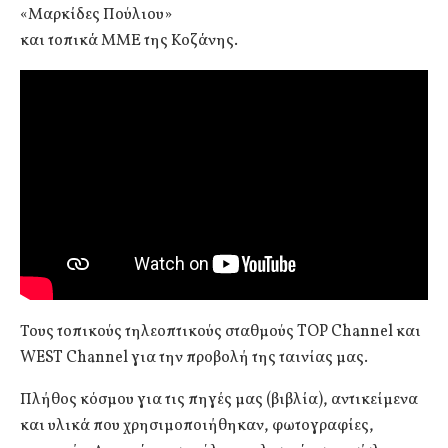
«Μαρκίδες Πούλιου»
και τοπικά ΜΜΕ της Κοζάνης.
Τους τοπικούς τηλεοπτικούς σταθμούς TOP Channel και
WEST Channel για την προβολή της ταινίας μας.
Πλήθος κόσμου για τις πηγές μας (βιβλία), αντικείμενα
και υλικά που χρησιμοποιήθηκαν, φωτογραφίες,