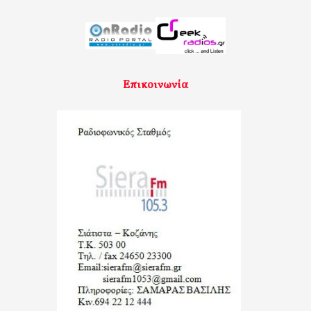
Επικοινωνία