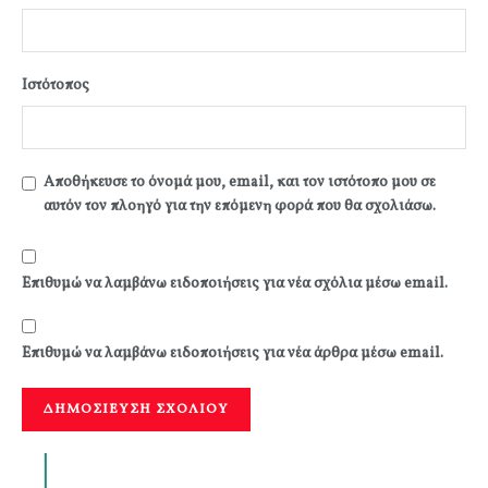
Ιστότοπος
Αποθήκευσε το όνομά μου, email, και τον ιστότοπο μου σε
αυτόν τον πλοηγό για την επόμενη φορά που θα σχολιάσω.
Επιθυμώ να λαμβάνω ειδοποιήσεις για νέα σχόλια μέσω email.
Επιθυμώ να λαμβάνω ειδοποιήσεις για νέα άρθρα μέσω email.