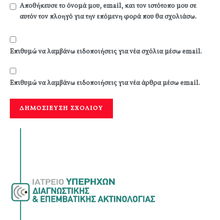
Αποθήκευσε το όνομά μου, email, και τον ιστότοπο μου σε
αυτόν τον πλοηγό για την επόμενη φορά που θα σχολιάσω.
Επιθυμώ να λαμβάνω ειδοποιήσεις για νέα σχόλια μέσω email.
Επιθυμώ να λαμβάνω ειδοποιήσεις για νέα άρθρα μέσω email.