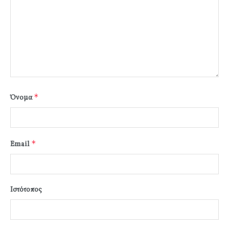
*
Όνομα
*
Email
Ιστότοπος