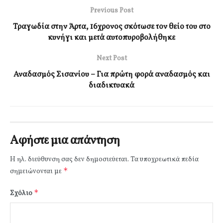
Previous Post
Τραγωδία στην Άρτα, 16χρονος σκότωσε τον θείο του στο
κυνήγι και μετά αυτοπυροβολήθηκε
Next Post
Αναδασμός Σισανίου – Για πρώτη φορά αναδασμός και
διαδικτυακά
Αφήστε μια απάντηση
Η ηλ. διεύθυνση σας δεν δημοσιεύεται.
Τα υποχρεωτικά πεδία
*
σημειώνονται με
*
Σχόλιο