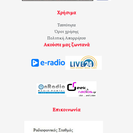
Χρήσιμα
Ταυτότητα
Όροι χρήσης
Πολιτική Απορρήτου
Ακούστε μας ζωντανά
Επικοινωνία