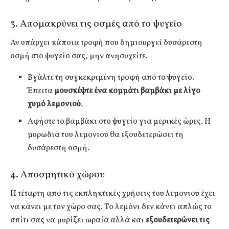
3. Απομακρύνει τις οσμές από το ψυγείο
Αν υπάρχει κάποια τροφή που δημιουργεί δυσάρεστη
οσμή στο ψυγείο σας, μην ανησυχείτε.
Βγάλτε τη συγκεκριμένη τροφή από το ψυγείο.
Έπειτα
μουσκέψτε ένα κομμάτι βαμβάκι με λίγο
χυμό λεμονιού
.
Αφήστε το βαμβάκι στο ψυγείο για μερικές ώρες. Η
μυρωδιά του λεμονιού θα εξουδετερώσει τη
δυσάρεστη οσμή.
4. Αποσμητικό χώρου
Η τέταρτη από τις εκπληκτικές χρήσεις του λεμονιού έχει
να κάνει με τον χώρο σας. Το λεμόνι δεν κάνει απλώς το
σπίτι σας να μυρίζει ωραία αλλά και
εξουδετερώνει τις