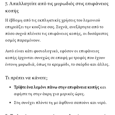
7. Απαλλαγείτε από τις μυρωδιές στις επιφάνειες
κοπής
Η έβδομη από τις εκπληκτικές χρήσεις του λεμονιού
επηρεάζει την κουζίνα σας. Συχνά, ανεξάρτητα από το
πόσο συχνά πλένετε τις επιφάνειες κοπής, οι δυσάρεστες
οσμές παραμένουν.
Αυτό είναι κάτι φυσιολογικό, εφόσον οι επιφάνειες
κοπής έρχονται συνεχώς σε επαφή με τροφές που έχουν
έντονη μυρωδιά, όπως το κρεμμύδι, το σκόρδο και άλλες.
Τι πρέπει να κάνετε;
Τρίψτε ένα λεμόνι πάνω στην επιφάνεια κοπής
και
αφήστε τη στην άκρη για μερικές ώρες.
Στη συνέχει πλύντε τη με άφθονο σαπούνι και νερό.