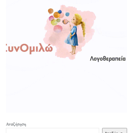
Αναζήτηση