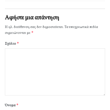
Αφήστε μια απάντηση
Η ηλ. διεύθυνση σας δεν δημοσιεύεται.
Τα υποχρεωτικά πεδία
*
σημειώνονται με
*
Σχόλιο
*
Όνομα