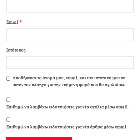
*
Email
Ιστότοπος
Αποθήκευσε το όνομά μου, email, και τον ιστότοπο μου σε
αυτόν τον πλοηγό για την επόμενη φορά που θα σχολιάσω.
Επιθυμώ να λαμβάνω ειδοποιήσεις για νέα σχόλια μέσω email.
Επιθυμώ να λαμβάνω ειδοποιήσεις για νέα άρθρα μέσω email.