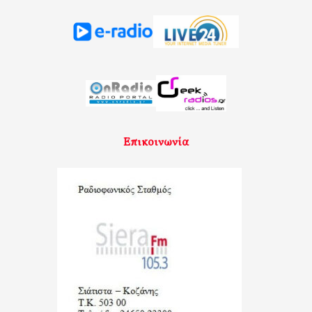
Επικοινωνία