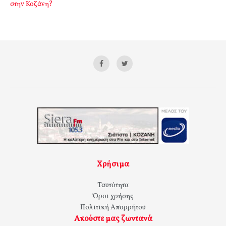
στην Κοζάνη?
Χρήσιμα
Ταυτότητα
Όροι χρήσης
Πολιτική Απορρήτου
Ακούστε μας ζωντανά