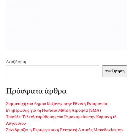
Αναζήτηση
Αναζήτηση
Πρόσφατα άρθρα
Συμμετοχή του Δήμου Κοζάνης στην Εθνική Εκστρατεία
Ενημέρωσης για τη Νωτιαία Μυϊκή Ατροφία (SMA)
Τσοτύλι: Τελετή παράδοσης του Γηροκομείου την Κυριακή 16
Αυγούστου
Συνεδριάζει η Περιφερειακή Επιτροπή Δυτικής Μακεδονίας την