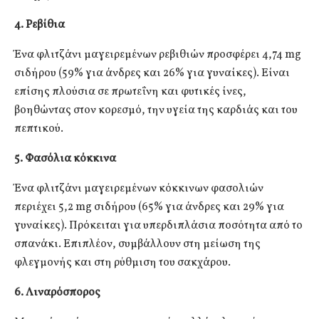
4. Ρεβίθια
Ένα φλιτζάνι μαγειρεμένων ρεβιθιών προσφέρει 4,74 mg
σιδήρου (59% για άνδρες και 26% για γυναίκες). Είναι
επίσης πλούσια σε πρωτεΐνη και φυτικές ίνες,
βοηθώντας στον κορεσμό, την υγεία της καρδιάς και του
πεπτικού.
5. Φασόλια κόκκινα
Ένα φλιτζάνι μαγειρεμένων κόκκινων φασολιών
περιέχει 5,2 mg σιδήρου (65% για άνδρες και 29% για
γυναίκες). Πρόκειται για υπερδιπλάσια ποσότητα από το
σπανάκι. Επιπλέον, συμβάλλουν στη μείωση της
φλεγμονής και στη ρύθμιση του σακχάρου.
6. Λιναρόσπορος