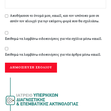
Αποθήκευσε το όνομά μου, email, και τον ιστότοπο μου σε
αυτόν τον πλοηγό για την επόμενη φορά που θα σχολιάσω.
Επιθυμώ να λαμβάνω ειδοποιήσεις για νέα σχόλια μέσω email.
Επιθυμώ να λαμβάνω ειδοποιήσεις για νέα άρθρα μέσω email.