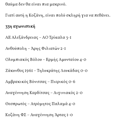
θαύμα δεν θα είναι πια μακρινό.
Γιατί αυτή η Κοζάνη, είναι πολύ σκληρή για να πεθάνει.
33η αγωνιστική
ΑΕ Αλεξάνδρειας – ΑΟ Τρίκαλα 3-1
Ανθούπολη – Άρης Φιλιατών 2-1
Ολυμπιακός Βόλου – Ερμής Αμυνταίου 4-0
Ζάκυνθος 1961 – Τηλυκράτης Λευκάδας 0-0
Αμβρακικός Βόνιτσας – Πιερικός 0-6
Αναγέννηση Καρδίτσας – Αιγινιακός 2-0
Θεσπρωτός – Ατρόμητος Παλαμά 4-0
Κοζάνη ΦΣ – Αναγέννηση Άρτας 1-0