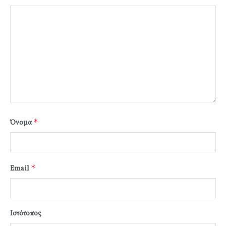
*
Όνομα
*
Email
Ιστότοπος