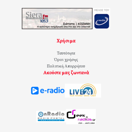
Χρήσιμα
Ταυτότητα
Όροι χρήσης
Πολιτική Απορρήτου
Ακούστε μας ζωντανά