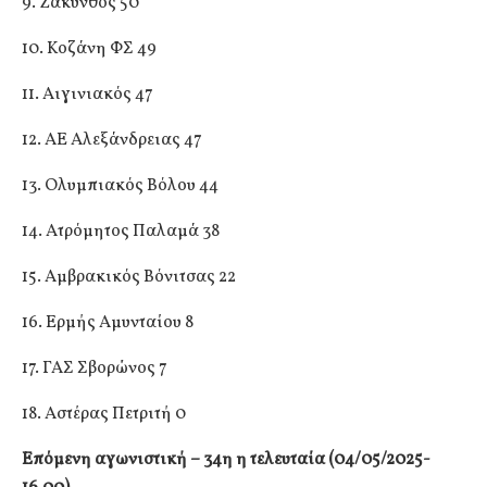
9. Ζάκυνθος 50
10. Κοζάνη ΦΣ 49
11. Αιγινιακός 47
12. ΑΕ Αλεξάνδρειας 47
13. Ολυμπιακός Βόλου 44
14. Ατρόμητος Παλαμά 38
15. Αμβρακικός Βόνιτσας 22
16. Ερμής Αμυνταίου 8
17. ΓΑΣ Σβορώνος 7
18. Αστέρας Πετριτή 0
Επόμενη αγωνιστική – 34η η τελευταία (04/05/2025-