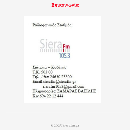
Επικοινωνία
© 2023 Sierafm.gr