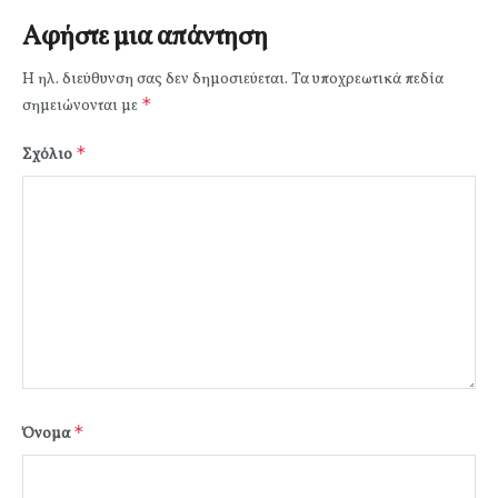
Αφήστε μια απάντηση
Η ηλ. διεύθυνση σας δεν δημοσιεύεται.
Τα υποχρεωτικά πεδία
*
σημειώνονται με
*
Σχόλιο
*
Όνομα