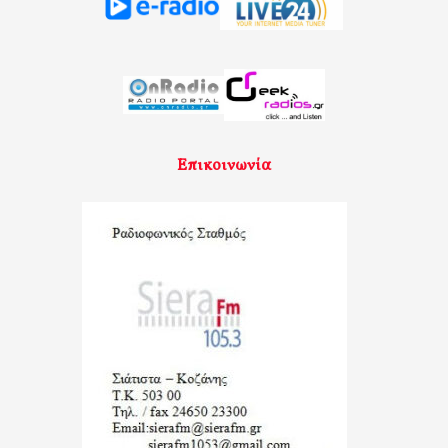
Επικοινωνία