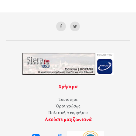
Χρήσιμα
Ταυτότητα
Όροι χρήσης
Πολιτική Απορρήτου
Ακούστε μας ζωντανά