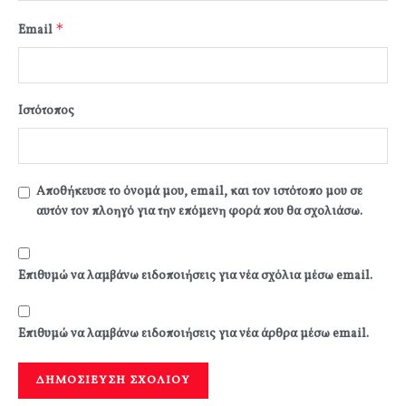
*
Email
Ιστότοπος
Αποθήκευσε το όνομά μου, email, και τον ιστότοπο μου σε
αυτόν τον πλοηγό για την επόμενη φορά που θα σχολιάσω.
Επιθυμώ να λαμβάνω ειδοποιήσεις για νέα σχόλια μέσω email.
Επιθυμώ να λαμβάνω ειδοποιήσεις για νέα άρθρα μέσω email.