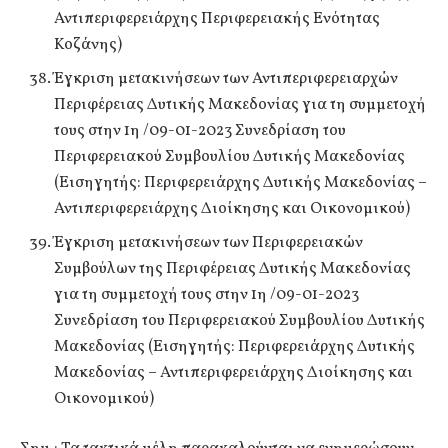
Αντιπεριφερειάρχης Περιφερειακής Ενότητας
Κοζάνης)
Έγκριση μετακινήσεων των Αντιπεριφερειαρχών
Περιφέρειας Δυτικής Μακεδονίας για τη συμμετοχή
τους στην 1η /09-01-2023 Συνεδρίαση του
Περιφερειακού Συμβουλίου Δυτικής Μακεδονίας
(Εισηγητής: Περιφερειάρχης Δυτικής Μακεδονίας –
Αντιπεριφερειάρχης Διοίκησης και Οικονομικού)
Έγκριση μετακινήσεων των Περιφερειακών
Συμβούλων της Περιφέρειας Δυτικής Μακεδονίας
για τη συμμετοχή τους στην 1η /09-01-2023
Συνεδρίαση του Περιφερειακού Συμβουλίου Δυτικής
Μακεδονίας (Εισηγητής: Περιφερειάρχης Δυτικής
Μακεδονίας – Αντιπεριφερειάρχης Διοίκησης και
Οικονομικού)