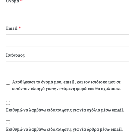
*
Όνομα
*
Email
Ιστότοπος
Αποθήκευσε το όνομά μου, email, και τον ιστότοπο μου σε
αυτόν τον πλοηγό για την επόμενη φορά που θα σχολιάσω.
Επιθυμώ να λαμβάνω ειδοποιήσεις για νέα σχόλια μέσω email.
Επιθυμώ να λαμβάνω ειδοποιήσεις για νέα άρθρα μέσω email.