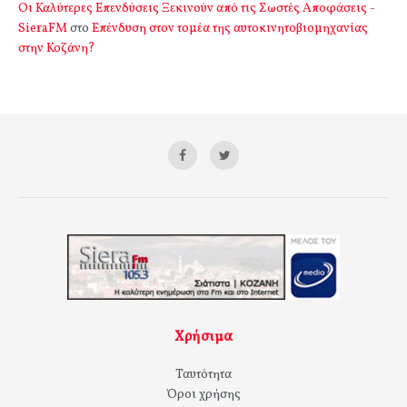
Οι Καλύτερες Επενδύσεις Ξεκινούν από τις Σωστές Αποφάσεις -
SieraFM
στο
Επένδυση στον τομέα της αυτοκινητοβιομηχανίας
στην Κοζάνη?
Χρήσιμα
Ταυτότητα
Όροι χρήσης