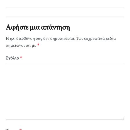
Αφήστε μια απάντηση
Η ηλ. διεύθυνση σας δεν δημοσιεύεται.
Τα υποχρεωτικά πεδία
*
σημειώνονται με
*
Σχόλιο