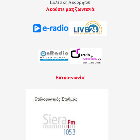
Πολιτική Απορρήτου
Ακούστε μας ζωντανά
Επικοινωνία