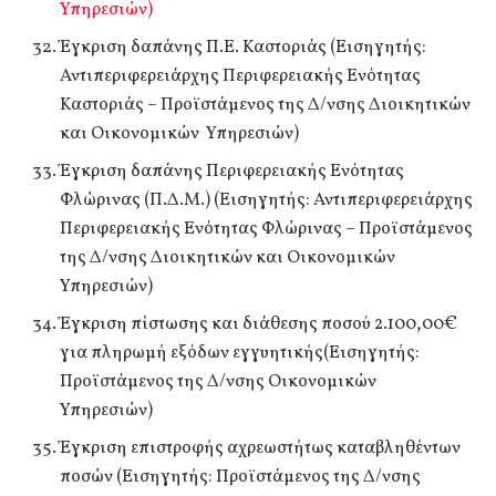
Υπηρεσιών)
Έγκριση δαπάνης Π.Ε. Καστοριάς (Εισηγητής:
Αντιπεριφερειάρχης Περιφερειακής Ενότητας
Καστοριάς – Προϊστάμενος της Δ/νσης Διοικητικών
και Οικονομικών Υπηρεσιών)
Έγκριση δαπάνης Περιφερειακής Ενότητας
Φλώρινας (Π.Δ.Μ.) (Εισηγητής: Αντιπεριφερειάρχης
Περιφερειακής Ενότητας Φλώρινας – Προϊστάμενος
της Δ/νσης Διοικητικών και Οικονομικών
Υπηρεσιών)
Έγκριση πίστωσης και διάθεσης ποσού 2.100,00€
για πληρωμή εξόδων εγγυητικής(Εισηγητής:
Προϊστάμενος της Δ/νσης Οικονομικών
Υπηρεσιών)
Έγκριση επιστροφής αχρεωστήτως καταβληθέντων
ποσών (Εισηγητής: Προϊστάμενος της Δ/νσης