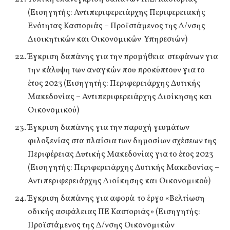
(Εισηγητής: Αντιπεριφερειάρχης Περιφερειακής
Ενότητας Καστοριάς – Προϊστάμενος της Δ/νσης
Διοικητικών και Οικονομικών Υπηρεσιών)
Έγκριση δαπάνης για την προμήθεια στεφάνων για
την κάλυψη των αναγκών που προκύπτουν για το
έτος 2023 (Εισηγητής: Περιφερειάρχης Δυτικής
Μακεδονίας – Αντιπεριφερειάρχης Διοίκησης και
Οικονομικού)
Έγκριση δαπάνης για την παροχή γευμάτων
φιλοξενίας στα πλαίσια των δημοσίων σχέσεων της
Περιφέρειας Δυτικής Μακεδονίας για το έτος 2023
(Εισηγητής: Περιφερειάρχης Δυτικής Μακεδονίας –
Αντιπεριφερειάρχης Διοίκησης και Οικονομικού)
Έγκριση δαπάνης για αφορά το έργο «Βελτίωση
οδικής ασφάλειας ΠΕ Καστοριάς» (Εισηγητής:
Προϊστάμενος της Δ/νσης Οικονομικών