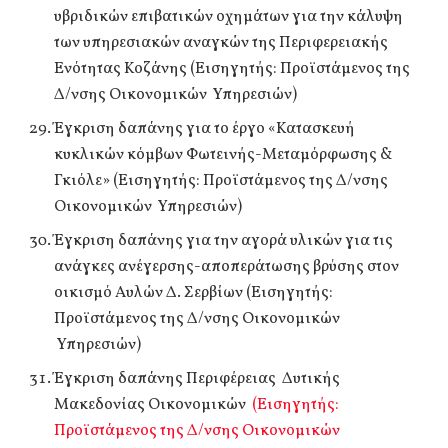
υβριδικών επιβατικών οχημάτων για την κάλυψη
των υπηρεσιακών αναγκών της Περιφερειακής
Ενότητας Κοζάνης (Εισηγητής: Προϊστάμενος της
Δ/νσης Οικονομικών Υπηρεσιών)
Έγκριση δαπάνης για το έργο «Κατασκευή
κυκλικών κόμβων Φωτεινής-Μεταμόρφωσης &
Γκιόλε» (Εισηγητής: Προϊστάμενος της Δ/νσης
Οικονομικών Υπηρεσιών)
Έγκριση δαπάνης για την αγορά υλικών για τις
ανάγκες ανέγερσης-αποπεράτωσης βρύσης στον
οικισμό Αυλών Δ. Σερβίων (Εισηγητής:
Προϊστάμενος της Δ/νσης Οικονομικών
Υπηρεσιών)
Έγκριση δαπάνης Περιφέρειας Δυτικής
Μακεδονίας Οικονομικών
(Εισηγητής:
Προϊστάμενος της Δ/νσης Οικονομικών