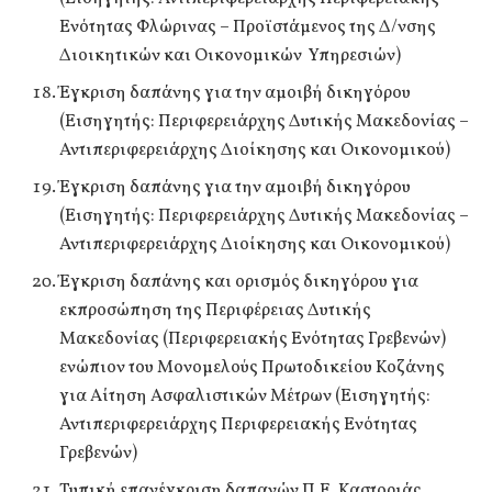
Ενότητας Φλώρινας – Προϊστάμενος της Δ/νσης
Διοικητικών και Οικονομικών Υπηρεσιών)
Έγκριση δαπάνης για την αμοιβή δικηγόρου
(Εισηγητής: Περιφερειάρχης Δυτικής Μακεδονίας –
Αντιπεριφερειάρχης Διοίκησης και Οικονομικού)
Έγκριση δαπάνης για την αμοιβή δικηγόρου
(Εισηγητής: Περιφερειάρχης Δυτικής Μακεδονίας –
Αντιπεριφερειάρχης Διοίκησης και Οικονομικού)
Έγκριση δαπάνης και ορισμός δικηγόρου για
εκπροσώπηση της Περιφέρειας Δυτικής
Μακεδονίας (Περιφερειακής Ενότητας Γρεβενών)
ενώπιον του Μονομελούς Πρωτοδικείου Κοζάνης
για Αίτηση Ασφαλιστικών Μέτρων (Εισηγητής:
Αντιπεριφερειάρχης Περιφερειακής Ενότητας
Γρεβενών)
Τυπική επανέγκριση δαπανών Π.Ε. Καστοριάς