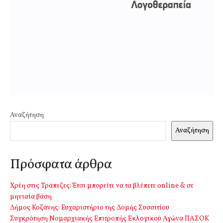
Αναζήτηση
Αναζήτηση
Πρόσφατα άρθρα
Χρέη στις Τράπεζες: Έτσι μπορείτε να τα βλέπετε online & σε
μηνιαία βάση
Δήμος Κοζάνης: Ευχαριστήριο της Δομής Συσσιτίου
Συγκρότηση Νομαρχιακής Επιτροπής Εκλογικού Αγώνα ΠΑΣΟΚ