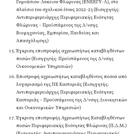
Γυμνάσιου-Λύκειου Φλώρινας (ΕΝΕΕΓΥ-Λ), στο
πλαίσιο του σχολικού έτους 2022-23 (Εισηγητής:
Αντιπεριφερειάρχης Περιφερειακής Ενότητας
Φλώρινας – Προϊστάμενος της Δ/νσης
Βιομηχανίας, Εμπορίου, Παιδείας και
Απασχόλησης)
Έγκριση επιστροφής αχρεωστήτως καταβληθέντων
ποσών (Εισηγητής: Προϊστάμενος της Δ/νσης
Οικονομικών Υπηρεσιών)
Επιστροφή αχρεωστήτως καταβληθέντος ποσού από
λογαριασμό της ΠΕ Καστοριάς (Εισηγητής:
Αντιπεριφερειάρχης Περιφερειακής Ενότητας
Καστοριάς – Προϊστάμενος της Δ/νσης Διοικητικών
και Οικονομικών Υπηρεσιών)
Έγκριση επιστροφής Αχρεωστήτως Καταβληθέντων
ποσών Περιφερειακής Ενότητας Φλώρινας (Π.Δ.Μ.)
(Εισηγητής: Αντιπεριφερειάρχης Περιφερειακής