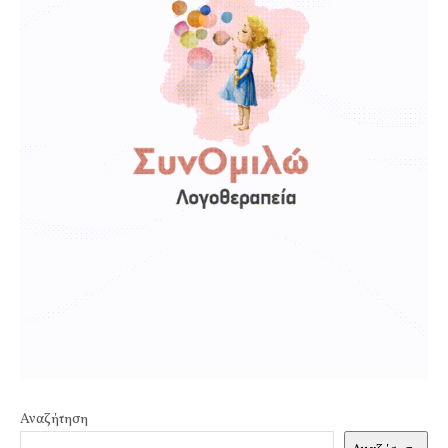
Αναζήτηση