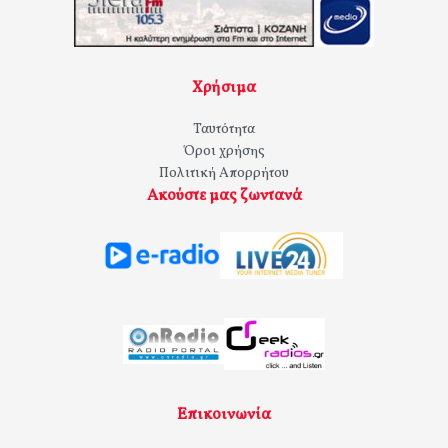
Χρήσιμα
Ταυτότητα
Όροι χρήσης
Πολιτική Απορρήτου
Ακούστε μας ζωντανά
Επικοινωνία