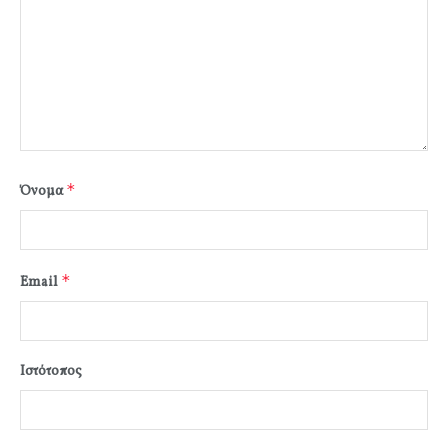
*
Όνομα
*
Email
Ιστότοπος