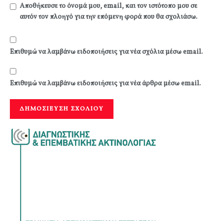
Αποθήκευσε το όνομά μου, email, και τον ιστότοπο μου σε
αυτόν τον πλοηγό για την επόμενη φορά που θα σχολιάσω.
Επιθυμώ να λαμβάνω ειδοποιήσεις για νέα σχόλια μέσω email.
Επιθυμώ να λαμβάνω ειδοποιήσεις για νέα άρθρα μέσω email.