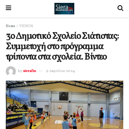
Home
VIDEOS
3ο Δημοτικό Σχολείο Σιάτιστας:
Συμμετοχή στο πρόγραμμα
τρίποντα στα σχολεία. Βίντεο
by
sierafm
9 Απριλίου 2024