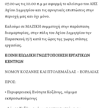
07.00 ως τις 10.00 π.μ με αφορμή το κλείσιμο του ΑΗΣ
Αγίου Δημητρίου και τις αρνητικές επιπτώσεις στην
περιοχή μας και όχι μόνο.
Καλούμε σε ΜΑΖΙΚΗ συμμετοχή στην παράσταση
διαμαρτυρίας, στην πύλη του Αγίου Δημητρίου την
Παρασκευή 15/5 κατά τις ώρες της 3ωρης στάσης
εργασίας.
ΚΟΙΝΗ ΕΞΩΔΙΚΗ ΓΝΩΣΤΟΠΟΙΗΣΗ ΕΡΓΑΤΙΚΩΝ
ΚΕΝΤΡΩΝ
ΝΟΜΟΥ ΚΟΖΑΝΗΣ ΚΑΙ ΠΤΟΛΕΜΑΪΔΑΣ – ΕΟΡΔΑΙΑΣ
ΠΡΟΣ:
• Περιφερειακή Ενότητα Κοζάνης, νόμιμα
εκπροσωπούμενης