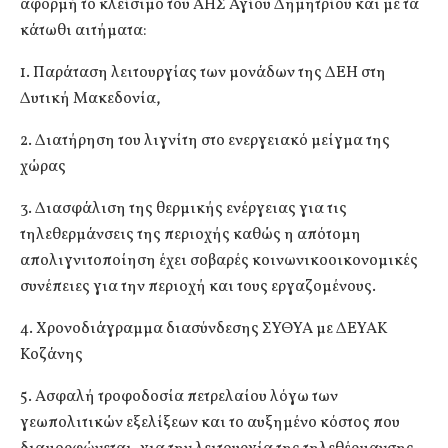
αφορμή το κλείσιμο του ΑΗΣ Αγίου Δημητρίου και με τα
κάτωθι αιτήματα:
1. Παράταση λειτουργίας των μονάδων της ΔΕΗ στη
Δυτική Μακεδονία,
2. Διατήρηση του λιγνίτη στο ενεργειακό μείγμα της
χώρας
3. Διασφάλιση της θερμικής ενέργειας για τις
τηλεθερμάνσεις της περιοχής καθώς η απότομη
απολιγνιτοποίηση έχει σοβαρές κοινωνικοοικονομικές
συνέπειες για την περιοχή και τους εργαζομένους.
4. Χρονοδιάγραμμα διασύνδεσης ΣΥΘΥΑ με ΔΕΥΑΚ
Κοζάνης
5. Ασφαλή τροφοδοσία πετρελαίου λόγω των
γεωπολιτικών εξελίξεων και το αυξημένο κόστος που