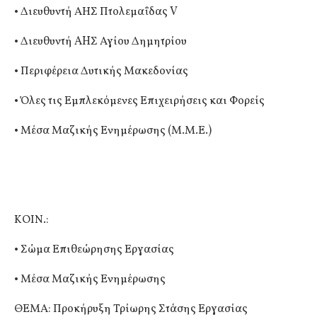
• Διευθυντή ΑΗΣ Πτολεμαΐδας V
• Διευθυντή AHΣ Αγίου Δημητρίου
• Περιφέρεια Δυτικής Μακεδονίας
• Όλες τις Εμπλεκόμενες Επιχειρήσεις και Φορείς
• Μέσα Μαζικής Ενημέρωσης (Μ.Μ.Ε.)
ΚΟΙΝ.:
• Σώμα Επιθεώρησης Εργασίας
• Μέσα Μαζικής Ενημέρωσης
ΘΕΜΑ: Προκήρυξη Τρίωρης Στάσης Εργασίας