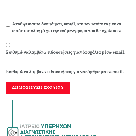
Αποθήκευσε το όνομά μου, email, και τον ιστότοπο μου σε
αυτόν τον πλοηγό για την επόμενη φορά που θα σχολιάσω.
Επιθυμώ να λαμβάνω ειδοποιήσεις για νέα σχόλια μέσω email.
Επιθυμώ να λαμβάνω ειδοποιήσεις για νέα άρθρα μέσω email.