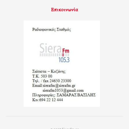
Επικοινωνία