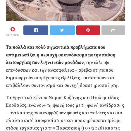
0
SHARES
Τα πολλά και πολύ σημαντικά προβλήματα που
αντιμετωπίζει η περιοχή σε συνδυασμό με την παύση
λειτουργίας των λιγνιτικών μονάδων
, την έλλειψη
επενδύσεων και την ανασφάλεια – αβεβαιότητα που
δημιουργούν οι τρέχουσες εξελίξεις, επιτάσσουν και
επιβάλλουν συντονισμό και συνεχή δραστηριοποίηση.
Τα Εργατικά Κέντρα Νομού Κοζάνης και Πτολεμαΐδας-
Εορδαίας, ενώνουν τη φωνή τους με τη φωνή αντίδρασης
– αντίστασης που εκφράζουν φορείς και πολίτες και στο
πλαίσιο αυτό αποφασίστηκε και προκηρύσσεται τρίωρη
στάση εργασίας για την Παρασκευή (15/5/2026) από τις