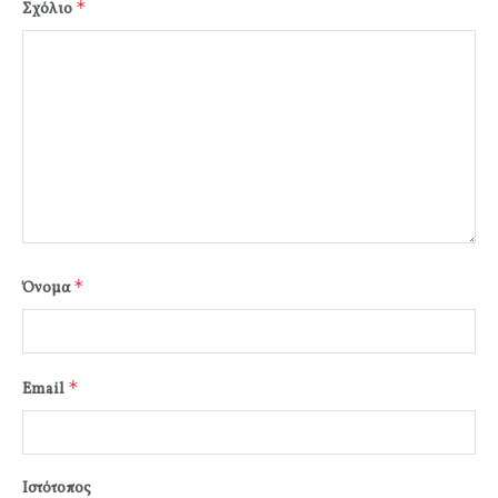
*
Σχόλιο
*
Όνομα
*
Email
Ιστότοπος