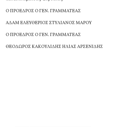
Ο ΠΡΟΕΔΡΟΣ Ο ΓΕΝ. ΓΡΑΜΜΑΤΕΑΣ
ΑΔΑΜ ΕΛΕΥΘΕΡΙΟΣ ΣΤΥΛΙΑΝΟΣ ΜΑΡΟΥ
Ο ΠΡΟΕΔΡΟΣ Ο ΓΕΝ. ΓΡΑΜΜΑΤΕΑΣ
ΘΕΟΔΩΡΟΣ ΚΑΚΟΥΛΙΔΗΣ ΗΛΙΑΣ ΑΡΣΕΝΙΔΗΣ