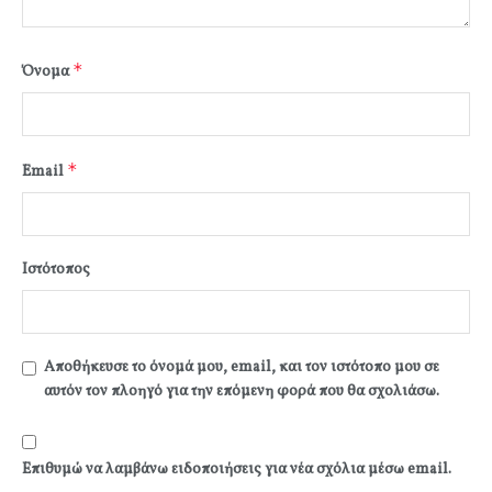
*
Όνομα
*
Email
Ιστότοπος
Αποθήκευσε το όνομά μου, email, και τον ιστότοπο μου σε
αυτόν τον πλοηγό για την επόμενη φορά που θα σχολιάσω.
Επιθυμώ να λαμβάνω ειδοποιήσεις για νέα σχόλια μέσω email.