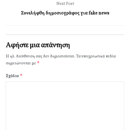
Next Post
Συνελήφθη δημοσιογράφος για fake news
Αφήστε μια απάντηση
Η ηλ. διεύθυνση σας δεν δημοσιεύεται.
Τα υποχρεωτικά πεδία
*
σημειώνονται με
*
Σχόλιο