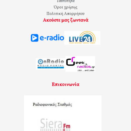
Ταυτότητα
Όροι χρήσης
Πολιτική Απορρήτου
Ακούστε μας ζωντανά
Επικοινωνία