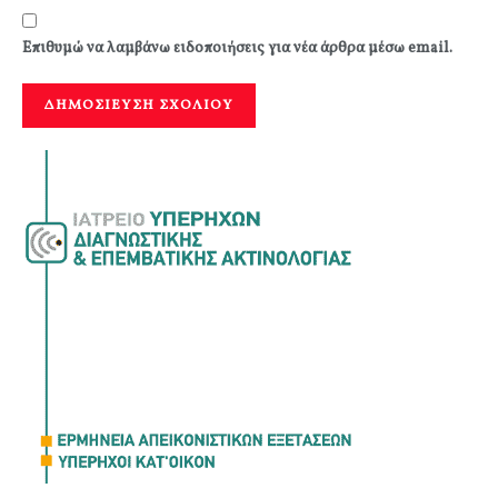
Επιθυμώ να λαμβάνω ειδοποιήσεις για νέα άρθρα μέσω email.