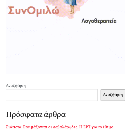
Αναζήτηση
Αναζήτηση
Πρόσφατα άρθρα
Σιάτιστα: Ετοιμάζονται οι καβαλάρηδες. Η ΕΡΤ για το έθιμο.