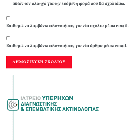
αυτόν τον πλοηγό για την επόμενη φορά που θα σχολιάσω.
Επιθυμώ να λαμβάνω ειδοποιήσεις για νέα σχόλια μέσω email.
Επιθυμώ να λαμβάνω ειδοποιήσεις για νέα άρθρα μέσω email.