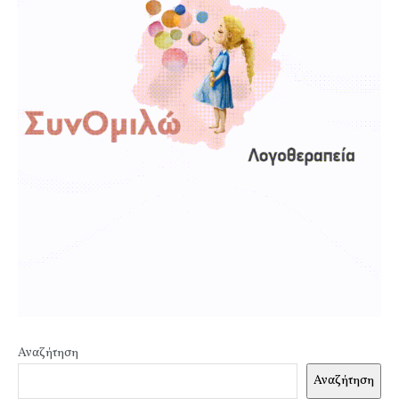
Αναζήτηση
Αναζήτηση