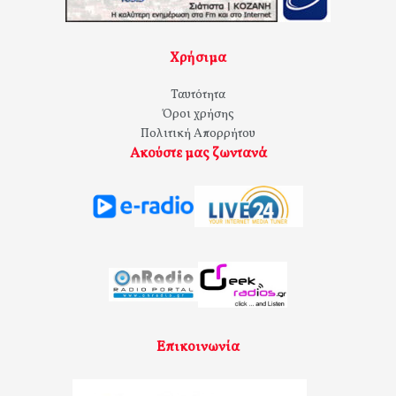
Χρήσιμα
Ταυτότητα
Όροι χρήσης
Πολιτική Απορρήτου
Ακούστε μας ζωντανά
Επικοινωνία