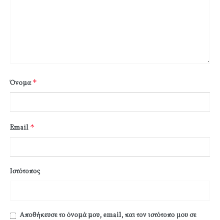
*
Όνομα
*
Email
Ιστότοπος
Αποθήκευσε το όνομά μου, email, και τον ιστότοπο μου σε