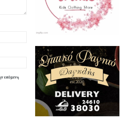
την επόμενη