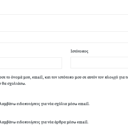
Ιστότοπος
σε το όνομά μου, email, και τον ιστότοπο μου σε αυτόν τον πλοηγό για 
 θα σχολιάσω.
λαμβάνω ειδοποιήσεις για νέα σχόλια μέσω email.
λαμβάνω ειδοποιήσεις για νέα άρθρα μέσω email.