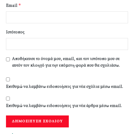
*
Email
Ιστότοπος
Αποθήκευσε το όνομά μου, email, και τον ιστότοπο μου σε
αυτόν τον πλοηγό για την επόμενη φορά που θα σχολιάσω.
Επιθυμώ να λαμβάνω ειδοποιήσεις για νέα σχόλια μέσω email.
Επιθυμώ να λαμβάνω ειδοποιήσεις για νέα άρθρα μέσω email.