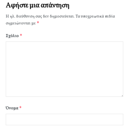
Αφήστε μια απάντηση
Η ηλ. διεύθυνση σας δεν δημοσιεύεται.
Τα υποχρεωτικά πεδία
*
σημειώνονται με
*
Σχόλιο
*
Όνομα