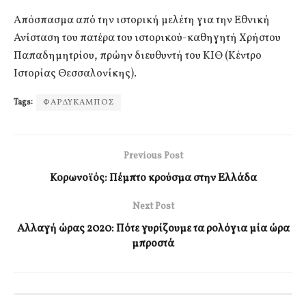
Απόσπασμα από την ιστορική μελέτη για την Εθνική
Ανίσταση του πατέρα του ιστορικού-καθηγητή Χρήστου
Παπαδημητρίου, πρώην διευθυντή του ΚΙΘ (Κέντρο
Ιστορίας Θεσσαλονίκης).
Tags:
ΦΑΡΔΥΚΑΜΠΟΣ
Previous Post
Κορωνοϊός: Πέμπτο κρούσμα στην Ελλάδα
Next Post
Αλλαγή ώρας 2020: Πότε γυρίζουμε τα ρολόγια μία ώρα
μπροστά