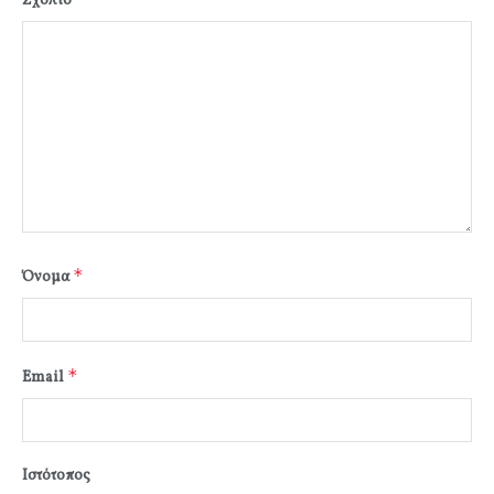
Σχόλιο
*
Όνομα
*
Email
Ιστότοπος