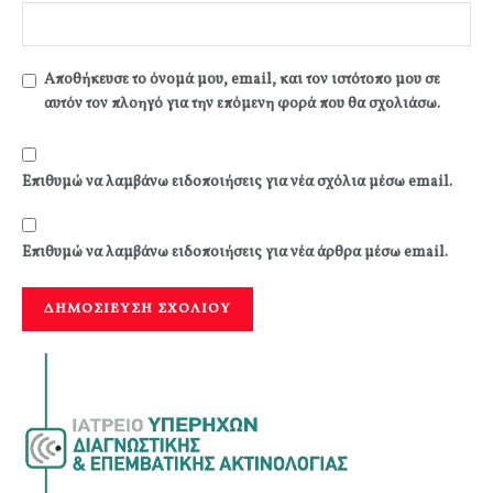
Αποθήκευσε το όνομά μου, email, και τον ιστότοπο μου σε
αυτόν τον πλοηγό για την επόμενη φορά που θα σχολιάσω.
Επιθυμώ να λαμβάνω ειδοποιήσεις για νέα σχόλια μέσω email.
Επιθυμώ να λαμβάνω ειδοποιήσεις για νέα άρθρα μέσω email.