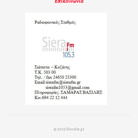
Επικοινωνία
© 2023 Sierafm.gr