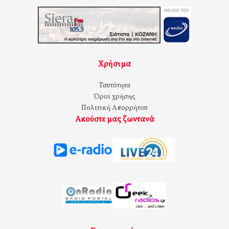
Χρήσιμα
Ταυτότητα
Όροι χρήσης
Πολιτική Απορρήτου
Ακούστε μας ζωντανά