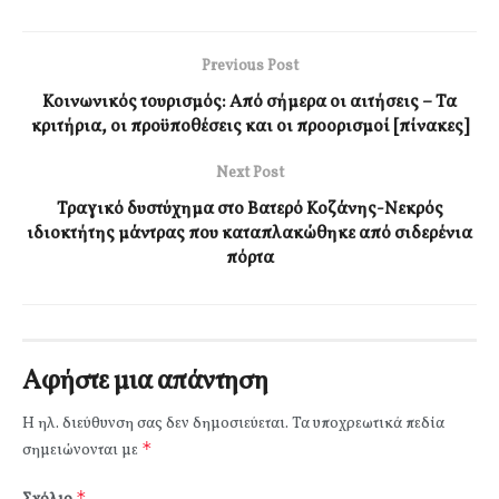
Previous Post
Κοινωνικός τουρισμός: Από σήμερα οι αιτήσεις – Τα
κριτήρια, οι προϋποθέσεις και οι προορισμοί [πίνακες]
Next Post
Τραγικό δυστύχημα στο Βατερό Κοζάνης-Νεκρός
ιδιοκτήτης μάντρας που καταπλακώθηκε από σιδερένια
πόρτα
Αφήστε μια απάντηση
Η ηλ. διεύθυνση σας δεν δημοσιεύεται.
Τα υποχρεωτικά πεδία
*
σημειώνονται με
*