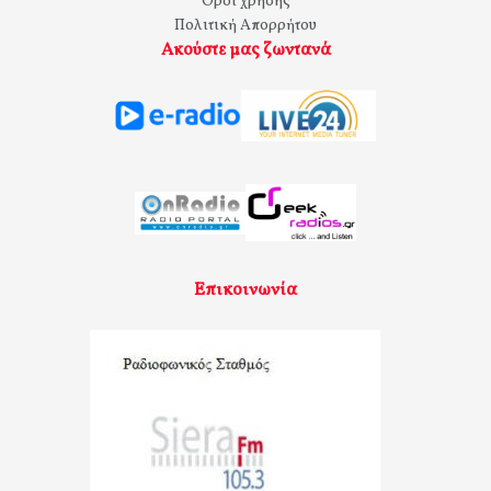
Όροι χρήσης
Πολιτική Απορρήτου
Ακούστε μας ζωντανά
Επικοινωνία