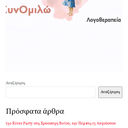
Αναζήτηση
Αναζήτηση
Πρόσφατα άρθρα
13o River Party στη Χρυσαυγή Βοΐου, την Πέμπτη 13 Αυγούστου