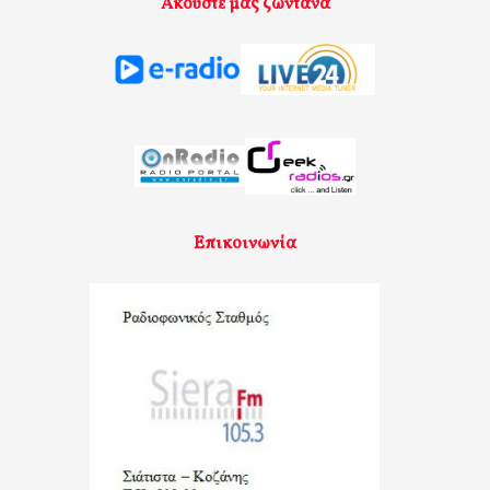
Ακούστε μας ζωντανά
Επικοινωνία