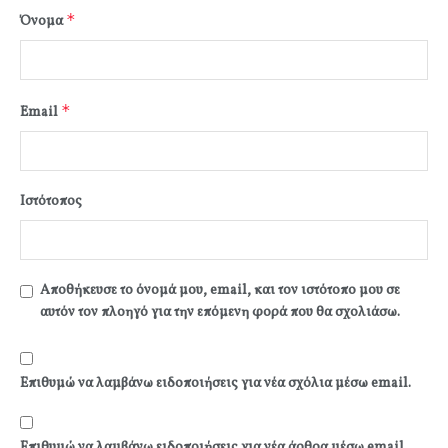
*
Όνομα
*
Email
Ιστότοπος
Αποθήκευσε το όνομά μου, email, και τον ιστότοπο μου σε
αυτόν τον πλοηγό για την επόμενη φορά που θα σχολιάσω.
Επιθυμώ να λαμβάνω ειδοποιήσεις για νέα σχόλια μέσω email.
Επιθυμώ να λαμβάνω ειδοποιήσεις για νέα άρθρα μέσω email.