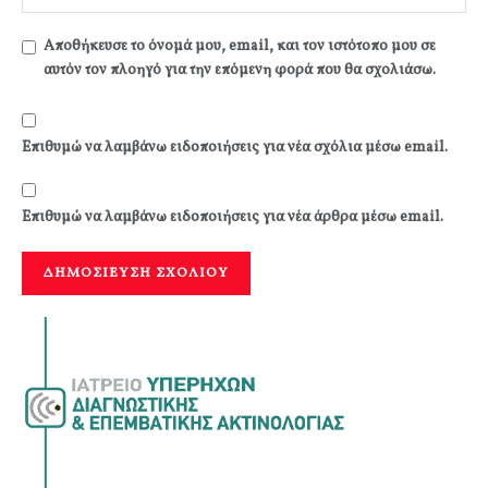
Αποθήκευσε το όνομά μου, email, και τον ιστότοπο μου σε
αυτόν τον πλοηγό για την επόμενη φορά που θα σχολιάσω.
Επιθυμώ να λαμβάνω ειδοποιήσεις για νέα σχόλια μέσω email.
Επιθυμώ να λαμβάνω ειδοποιήσεις για νέα άρθρα μέσω email.