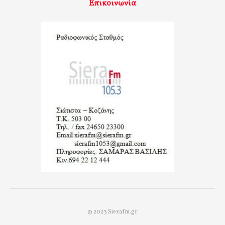
Επικοινωνία
© 2023 Sierafm.gr