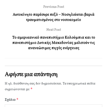
Previous Post
Αυτοκίνητο παρέσυρε πεζό – Νοσηλεύεται βαριά
τραυματισμένος στο νοσοκομείο
Next Post
Το αμερικανικό πανεπιστήμιο Κολούμπια και το
πανεπιστήμιο Δυτικής Μακεδονίας μελετούν τις
ανανεώσιμες πηγές ενέργειας
Αφήστε μια απάντηση
Η ηλ. διεύθυνση σας δεν δημοσιεύεται.
Τα υποχρεωτικά πεδία
*
σημειώνονται με
*
Σχόλιο