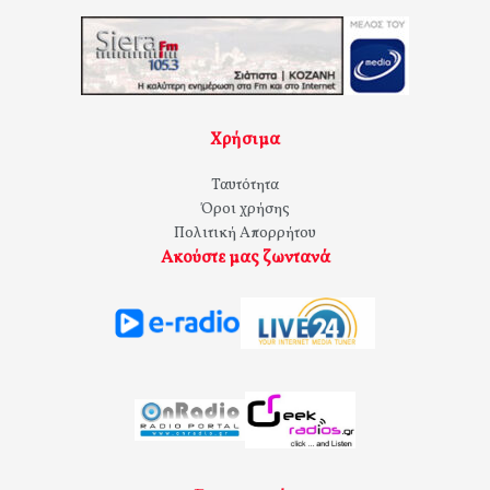
Χρήσιμα
Ταυτότητα
Όροι χρήσης
Πολιτική Απορρήτου
Ακούστε μας ζωντανά