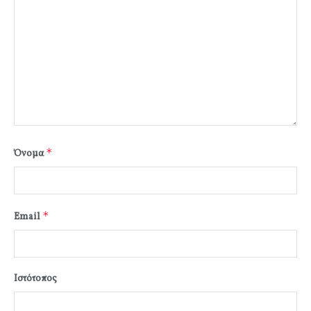
*
Όνομα
*
Email
Ιστότοπος