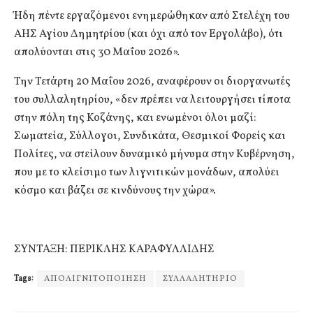
Ήδη πέντε εργαζόμενοι ενημερώθηκαν από Στελέχη του
ΑΗΣ Αγίου Δημητρίου (και όχι από τον Εργολάβο), ότι
απολύονται στις 30 Μαΐου 2026».
Την Τετάρτη 20 Μαΐου 2026, αναφέρουν οι διοργανωτές
του συλλαλητηρίου, «δεν πρέπει να λειτουργήσει τίποτα
στην πόλη της Κοζάνης, και ενωμένοι όλοι μαζί:
Σωματεία, Σύλλογοι, Συνδικάτα, Θεσμικοί Φορείς και
Πολίτες, να στείλουν δυναμικό μήνυμα στην Κυβέρνηση,
που με το κλείσιμο των λιγνιτικών μονάδων, απολύει
κόσμο και βάζει σε κινδύνους την χώρα».
ΣΥΝΤΑΞΗ: ΠΕΡΙΚΛΗΣ ΚΑΡΑΦΥΛΛΙΔΗΣ
Tags:
ΑΠΟΛΙΓΝΙΤΟΠΟΙΗΣΗ
ΣΥΛΛΑΛΗΤΗΡΙΟ