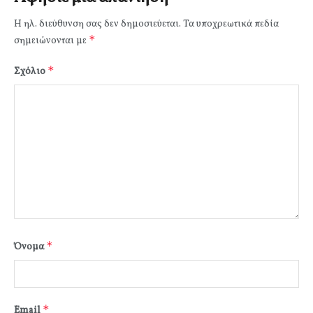
Η ηλ. διεύθυνση σας δεν δημοσιεύεται.
Τα υποχρεωτικά πεδία
*
σημειώνονται με
*
Σχόλιο
*
Όνομα
*
Email