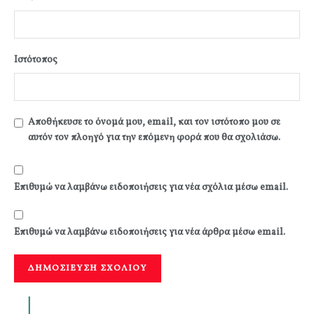
Ιστότοπος
Αποθήκευσε το όνομά μου, email, και τον ιστότοπο μου σε
αυτόν τον πλοηγό για την επόμενη φορά που θα σχολιάσω.
Επιθυμώ να λαμβάνω ειδοποιήσεις για νέα σχόλια μέσω email.
Επιθυμώ να λαμβάνω ειδοποιήσεις για νέα άρθρα μέσω email.