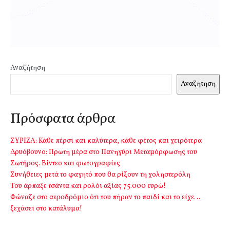
Αναζήτηση
Αναζήτηση
Πρόσφατα άρθρα
ΣΥΡΙΖΑ: Κάθε πέρσι και καλύτερα, κάθε φέτος και χειρότερα
Δρυόβουνο: Πρωτη μέρα στο Πανηγύρι Μεταμόρφωσης του
Σωτήρος. Βίντεο και φωτογραφίες
Συνήθειες μετά το φαγητό που θα ρίξουν τη χοληστερόλη
Του άρπαξε τσάντα και ρολόι αξίας 75.000 ευρώ!
Φώναζε στο αεροδρόμιο ότι του πήραν το παιδί και το είχε…
ξεχάσει στο κατάλυμα!