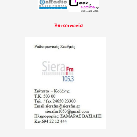
Επικοινωνία