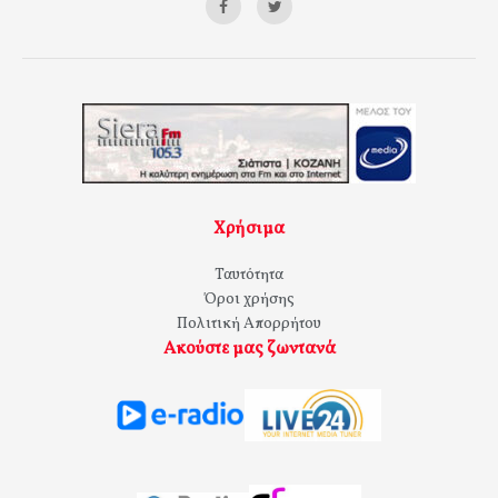
Χρήσιμα
Ταυτότητα
Όροι χρήσης
Πολιτική Απορρήτου
Ακούστε μας ζωντανά