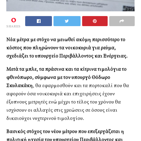
0
SHARES
Νέα μέτρα με στόχο να μειωθεί ακόμη περισσότερο το
κόστος που πληρώνουν τα νοικοκυριά για ρεύμα,
σχεδιάζει το υπουργείο Περιβάλλοντος και Ενέργειας.
Μετά τα μπλε, τα πράσινα και τα κίτρινα τιμολόγια το
φθινόπωρο, σύμφωνα με τον υπουργό Θόδωρο
Σκυλακάκη
, θα εφαρμοσθούν και τα πορτοκαλί που θα
αφορούν όσα νοικοκυριά και επιχειρήσεις έχουν
έξυπνους μετρητές ενώ μέχρι το τέλος του χρόνου θα
ισχύσουν οι αλλαγές στις χρεώσεις σε όσους είναι
δικαιούχοι νυχτερινού τιμολογίου.
Βασικός στόχος του νέου μέτρου που επεξεργάζεται η
πολιτική ηγεσία του υπουργείου Περιβάλλοντος και