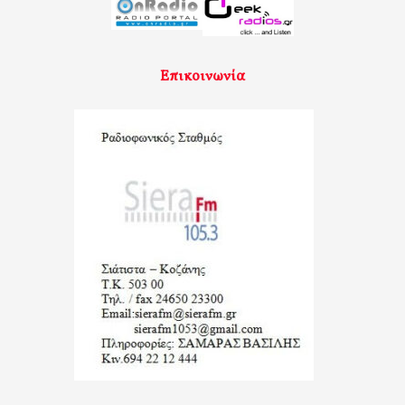
Επικοινωνία