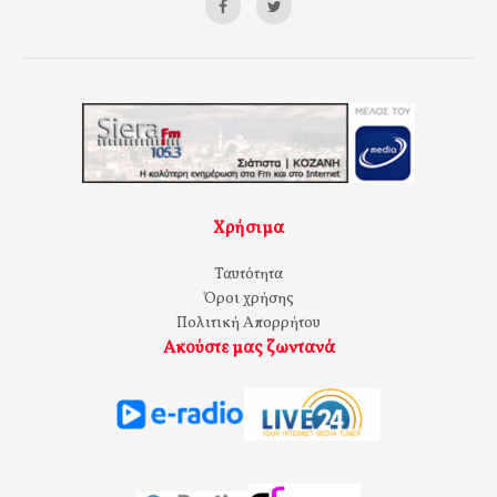
Χρήσιμα
Ταυτότητα
Όροι χρήσης
Πολιτική Απορρήτου
Ακούστε μας ζωντανά