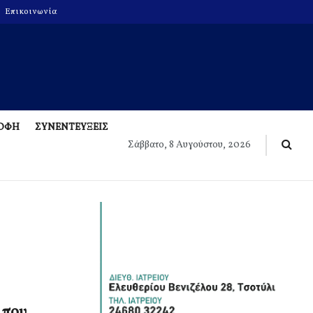
Επικοινωνία
ΡΟΦΗ
ΣΥΝΕΝΤΕΥΞΕΙΣ
Σάββατο, 8 Αυγούστου, 2026
 που