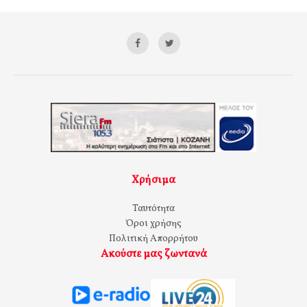
Χρήσιμα
Ταυτότητα
Όροι χρήσης
Πολιτική Απορρήτου
Ακούστε μας ζωντανά