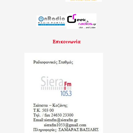
Επικοινωνία