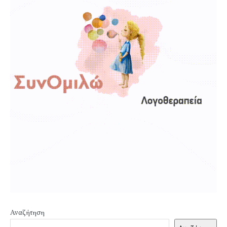
Αναζήτηση