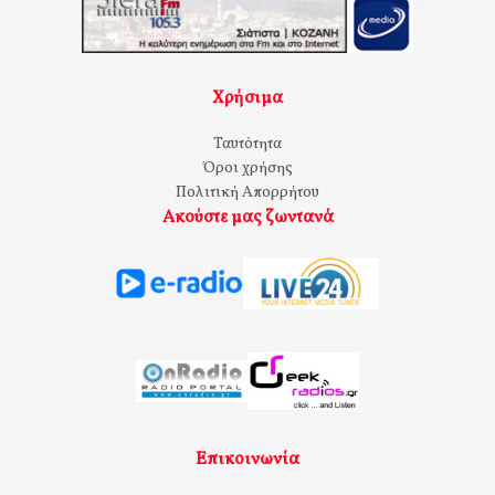
Χρήσιμα
Ταυτότητα
Όροι χρήσης
Πολιτική Απορρήτου
Ακούστε μας ζωντανά
Επικοινωνία