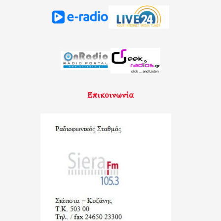
Επικοινωνία