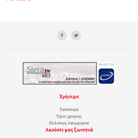
Χρήσιμα
Ταυτότητα
Όροι χρήσης
Πολιτική Απορρήτου
Ακούστε μας ζωντανά