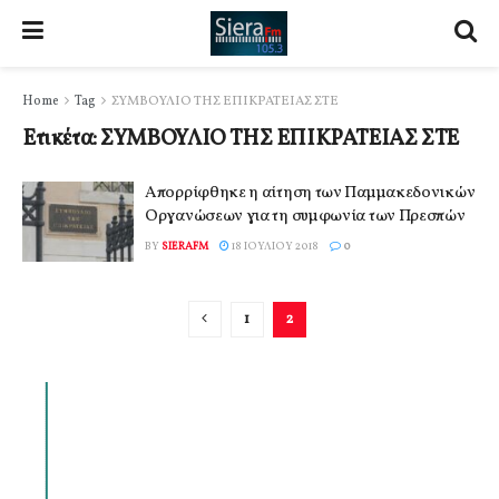
Home
Tag
ΣΥΜΒΟΥΛΙΟ ΤΗΣ ΕΠΙΚΡΑΤΕΙΑΣ ΣΤΕ
Ετικέτα:
ΣΥΜΒΟΥΛΙΟ ΤΗΣ ΕΠΙΚΡΑΤΕΙΑΣ ΣΤΕ
Απορρίφθηκε η αίτηση των Παμμακεδονικών
Οργανώσεων για τη συμφωνία των Πρεσπών
BY
SIERAFM
18 ΙΟΥΛΊΟΥ 2018
0
1
2