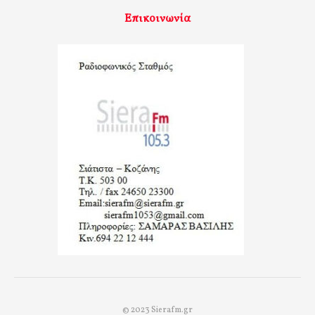
Επικοινωνία
© 2023 Sierafm.gr