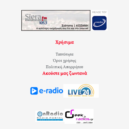
Χρήσιμα
Ταυτότητα
Όροι χρήσης
Πολιτική Απορρήτου
Ακούστε μας ζωντανά