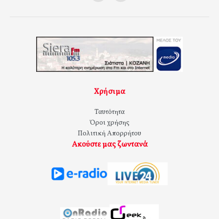
Χρήσιμα
Ταυτότητα
Όροι χρήσης
Πολιτική Απορρήτου
Ακούστε μας ζωντανά