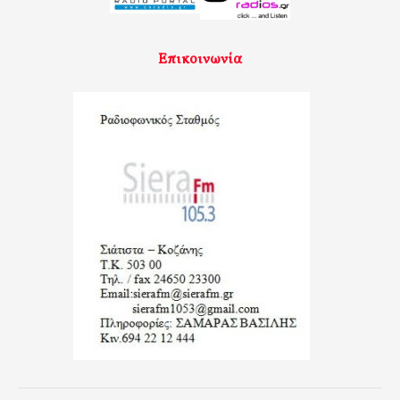
Επικοινωνία