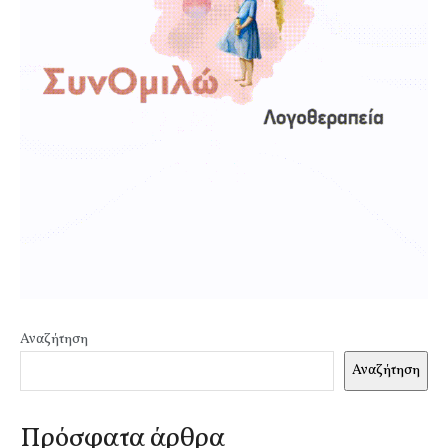
Αναζήτηση
Αναζήτηση
Πρόσφατα άρθρα