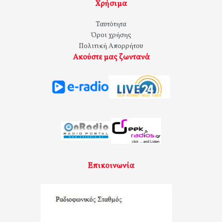
Χρήσιμα
Ταυτότητα
Όροι χρήσης
Πολιτική Απορρήτου
Ακούστε μας ζωντανά
Επικοινωνία