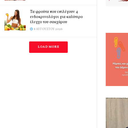
Τα φρούτα που επιλέγουν 4
ενδοκρινολόγοι για καλύτερο
έλεγχο του σακχάρου
8 ΑΥΓΟΎΣΤΟΥ 2026
LOAD MORE