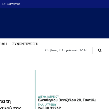
Επικοινωνία
ΡΟΦΗ
ΣΥΝΕΝΤΕΥΞΕΙΣ
Σάββατο, 8 Αυγούστου, 2026
ια τη
σμού στις