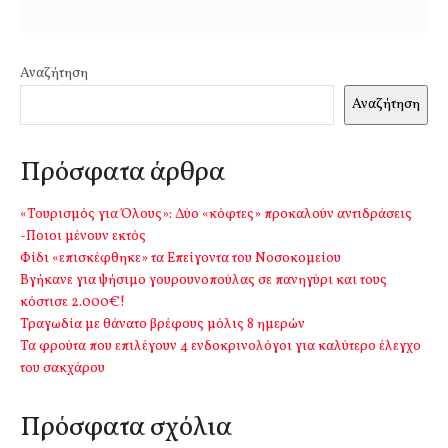
Αναζήτηση
Αναζήτηση
Πρόσφατα άρθρα
«Τουρισμός για Όλους»: Δύο «κόφτες» προκαλούν αντιδράσεις
-Ποιοι μένουν εκτός
Φίδι «επισκέφθηκε» τα Επείγοντα του Νοσοκομείου
Βγήκανε για ψήσιμο γουρουνοπούλας σε πανηγύρι και τους
κόστισε 2.000€!
Τραγωδία με θάνατο βρέφους μόλις 8 ημερών
Τα φρούτα που επιλέγουν 4 ενδοκρινολόγοι για καλύτερο έλεγχο
του σακχάρου
Πρόσφατα σχόλια