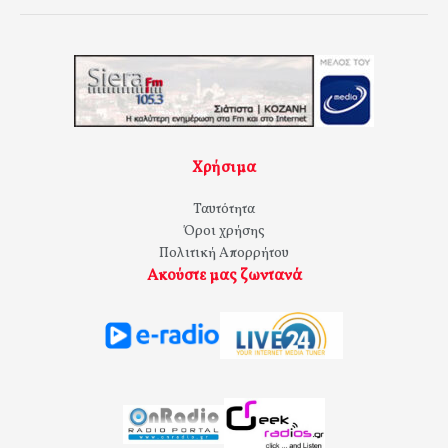
Χρήσιμα
Ταυτότητα
Όροι χρήσης
Πολιτική Απορρήτου
Ακούστε μας ζωντανά