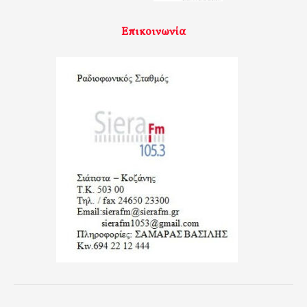
Επικοινωνία