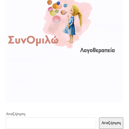
Αναζήτηση
Αναζήτηση