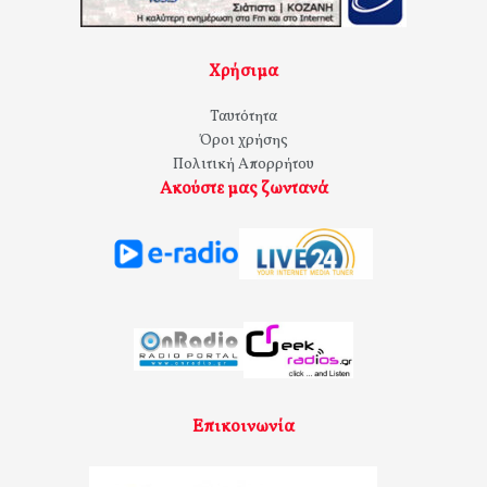
Χρήσιμα
Ταυτότητα
Όροι χρήσης
Πολιτική Απορρήτου
Ακούστε μας ζωντανά
Επικοινωνία