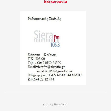
Επικοινωνία
© 2023 Sierafm.gr