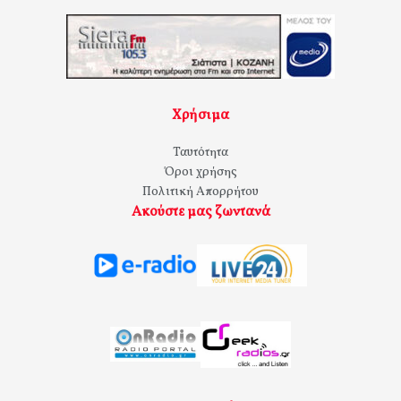
Χρήσιμα
Ταυτότητα
Όροι χρήσης
Πολιτική Απορρήτου
Ακούστε μας ζωντανά