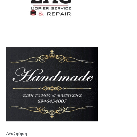
Αναζήτηση