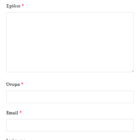
*
Σχόλιο
*
Όνομα
*
Email