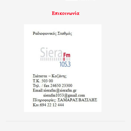
Επικοινωνία