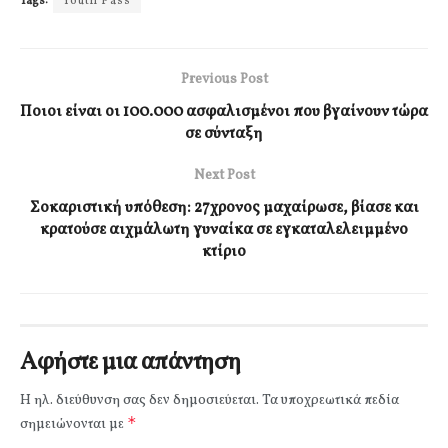
Tags:
Youth Pass
Previous Post
Ποιοι είναι οι 100.000 ασφαλισμένοι που βγαίνουν τώρα
σε σύνταξη
Next Post
Σοκαριστική υπόθεση: 27χρονος μαχαίρωσε, βίασε και
κρατούσε αιχμάλωτη γυναίκα σε εγκαταλελειμμένο
κτίριο
Αφήστε μια απάντηση
Η ηλ. διεύθυνση σας δεν δημοσιεύεται.
Τα υποχρεωτικά πεδία
*
σημειώνονται με