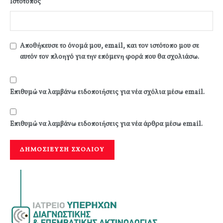
Ιστότοπος
Αποθήκευσε το όνομά μου, email, και τον ιστότοπο μου σε
αυτόν τον πλοηγό για την επόμενη φορά που θα σχολιάσω.
Επιθυμώ να λαμβάνω ειδοποιήσεις για νέα σχόλια μέσω email.
Επιθυμώ να λαμβάνω ειδοποιήσεις για νέα άρθρα μέσω email.