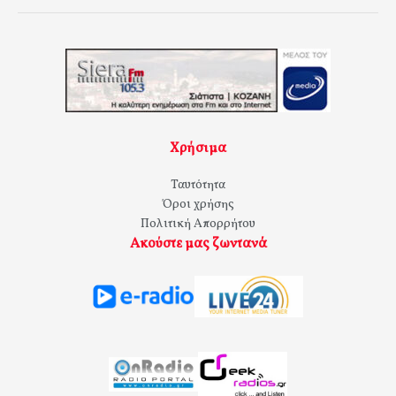
Χρήσιμα
Ταυτότητα
Όροι χρήσης
Πολιτική Απορρήτου
Ακούστε μας ζωντανά