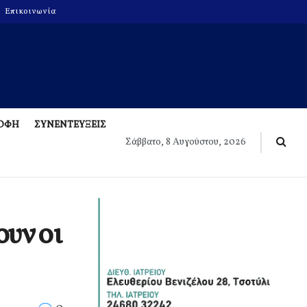
Επικοινωνία
ΡΟΦΗ
ΣΥΝΕΝΤΕΥΞΕΙΣ
Σάββατο, 8 Αυγούστου, 2026
ουν οι