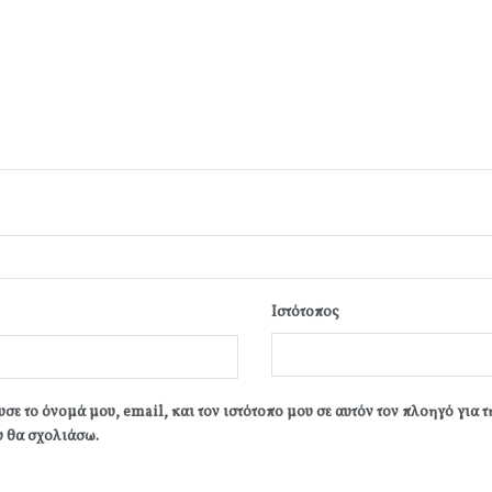
Ιστότοπος
σε το όνομά μου, email, και τον ιστότοπο μου σε αυτόν τον πλοηγό για 
 θα σχολιάσω.