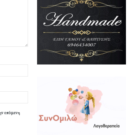
την επόμενη