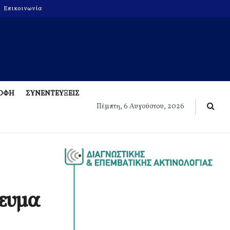
Επικοινωνία
ΡΟΦΗ
ΣΥΝΕΝΤΕΥΞΕΙΣ
Πέμπτη, 6 Αυγούστου, 2026
γευμα