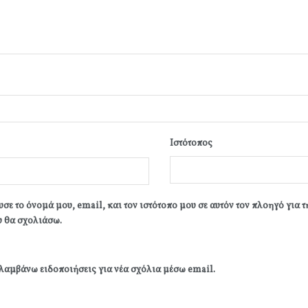
Ιστότοπος
σε το όνομά μου, email, και τον ιστότοπο μου σε αυτόν τον πλοηγό για 
 θα σχολιάσω.
λαμβάνω ειδοποιήσεις για νέα σχόλια μέσω email.