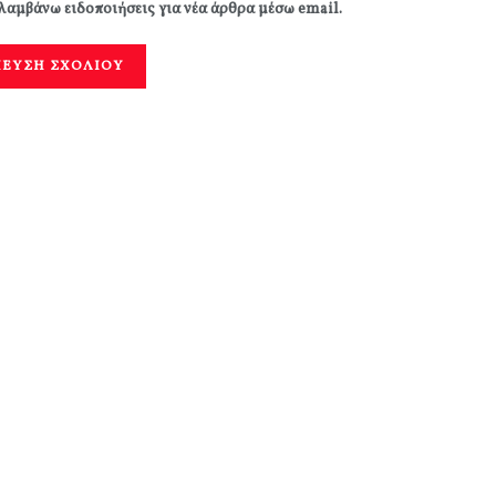
λαμβάνω ειδοποιήσεις για νέα άρθρα μέσω email.