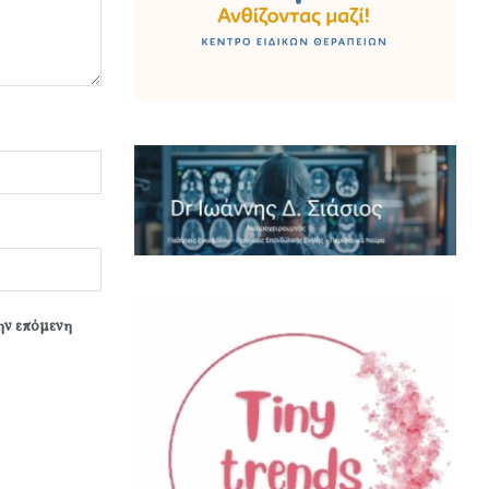
την επόμενη