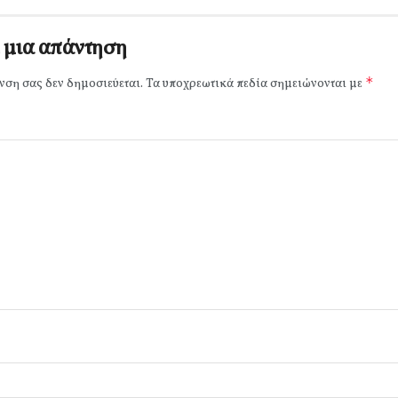
 μια απάντηση
*
νση σας δεν δημοσιεύεται.
Τα υποχρεωτικά πεδία σημειώνονται με